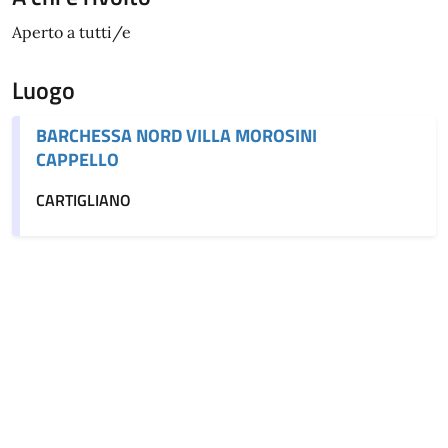
Aperto a tutti/e
Luogo
BARCHESSA NORD VILLA MOROSINI
CAPPELLO
CARTIGLIANO