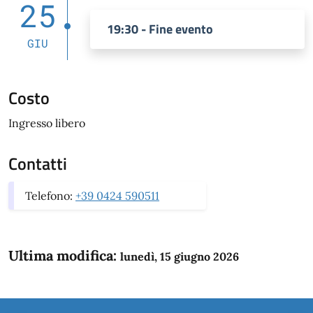
25
19:30 - Fine evento
GIU
Costo
Ingresso libero
Contatti
Telefono:
+39 0424 590511
Ultima modifica:
lunedì, 15 giugno 2026