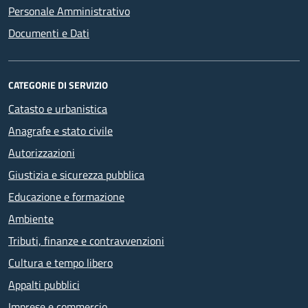
Personale Amministrativo
Documenti e Dati
CATEGORIE DI SERVIZIO
Catasto e urbanistica
Anagrafe e stato civile
Autorizzazioni
Giustizia e sicurezza pubblica
Educazione e formazione
Ambiente
Tributi, finanze e contravvenzioni
Cultura e tempo libero
Appalti pubblici
Imprese e commercio