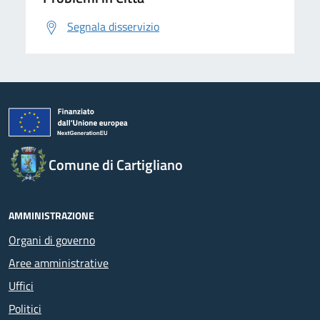
Segnala disservizio
Comune di Cartigliano
AMMINISTRAZIONE
Organi di governo
Aree amministrative
Uffici
Politici