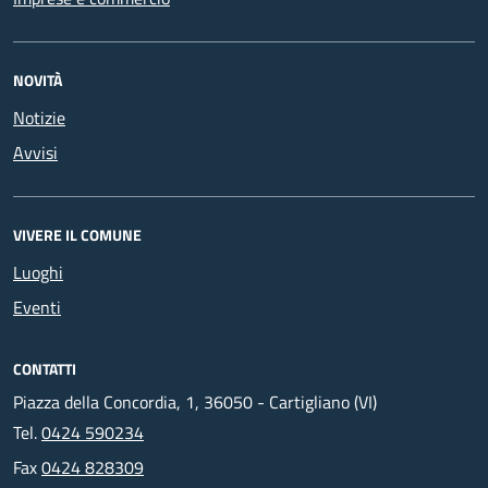
NOVITÀ
Notizie
Avvisi
VIVERE IL COMUNE
Luoghi
Eventi
CONTATTI
Piazza della Concordia, 1, 36050 - Cartigliano (VI)
Tel.
0424 590234
Fax
0424 828309