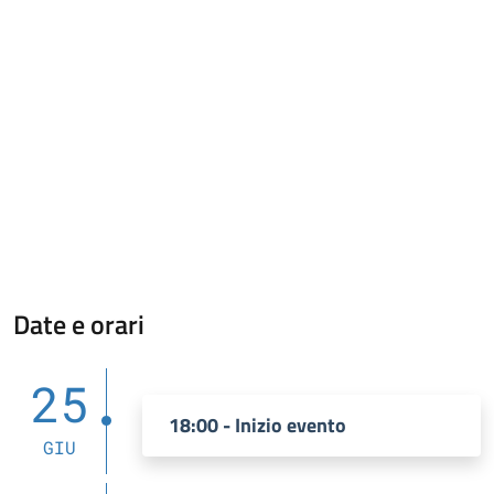
Date e orari
25
18:00 - Inizio evento
GIU