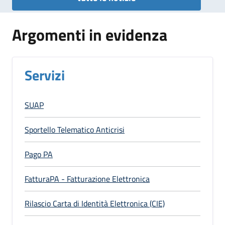
Argomenti in evidenza
Servizi
SUAP
Sportello Telematico Anticrisi
Pago PA
FatturaPA - Fatturazione Elettronica
Rilascio Carta di Identità Elettronica (CIE)