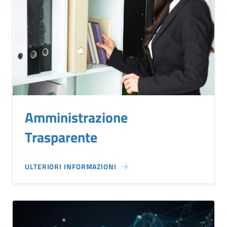
Amministrazione
Trasparente
ULTERIORI INFORMAZIONI