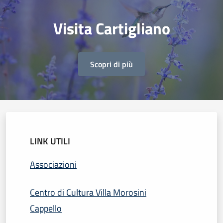
Visita Cartigliano
Scopri di più
LINK UTILI
Associazioni
Centro di Cultura Villa Morosini
Cappello