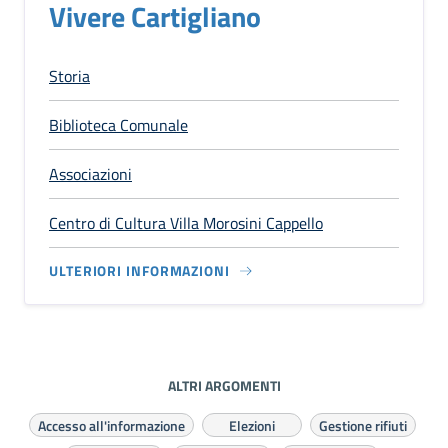
Vivere Cartigliano
Storia
Biblioteca Comunale
Associazioni
Centro di Cultura Villa Morosini Cappello
ULTERIORI INFORMAZIONI
ALTRI ARGOMENTI
Accesso all'informazione
Elezioni
Gestione rifiuti