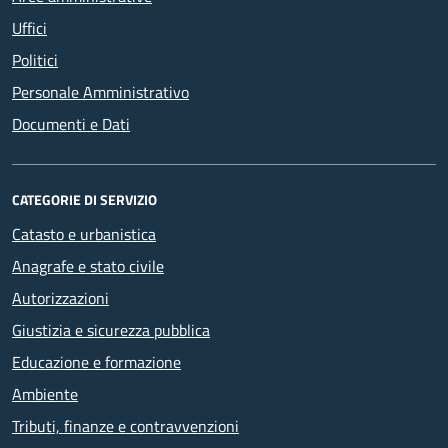
Uffici
Politici
Personale Amministrativo
Documenti e Dati
CATEGORIE DI SERVIZIO
Catasto e urbanistica
Anagrafe e stato civile
Autorizzazioni
Giustizia e sicurezza pubblica
Educazione e formazione
Ambiente
Tributi, finanze e contravvenzioni