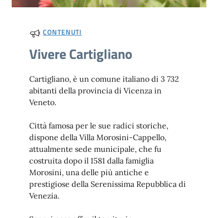
CONTENUTI
Vivere Cartigliano
Cartigliano, è un comune italiano di 3 732
abitanti della provincia di Vicenza in
Veneto.
Città famosa per le sue radici storiche,
dispone della Villa Morosini-Cappello,
attualmente sede municipale, che fu
costruita dopo il 1581 dalla famiglia
Morosini, una delle più antiche e
prestigiose della Serenissima Repubblica di
Venezia.