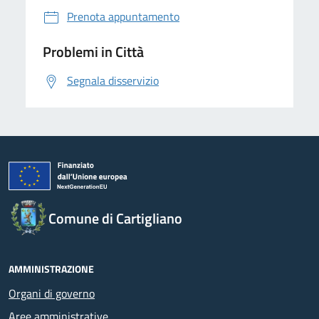
Prenota appuntamento
Problemi in Città
Segnala disservizio
Comune di Cartigliano
AMMINISTRAZIONE
Organi di governo
Aree amministrative