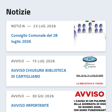
Notizie
NOTIZIA
23 LUG 2026
Consiglio Comunale del 28
luglio 2026
AVVISO
15 LUG 2026
AVVISO CHIUSURA BIBLIOTECA
DI CARTIGLIANO
AVVISO
30 GIU 2026
AVVISO IMPORTANTE