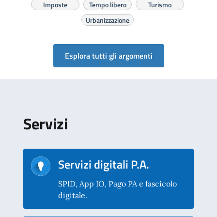
Imposte
Tempo libero
Turismo
Urbanizzazione
Esplora tutti gli argomenti
Servizi
Servizi digitali P.A.
SPID, App IO, Pago PA e fascicolo
digitale.