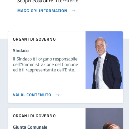
Scopri cosa offre il territorio.
MAGGIORI INFORMAZIONI
ORGANI DI GOVERNO
Sindaco
Il Sindaco è l'organo responsabile
dell'Amministrazione del Comune
ed è il rappresentante dell'Ente.
VAI AL CONTENUTO
ORGANI DI GOVERNO
Giunta Comunale