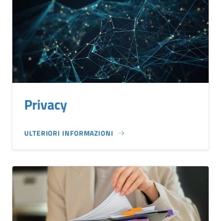
Privacy
ULTERIORI INFORMAZIONI