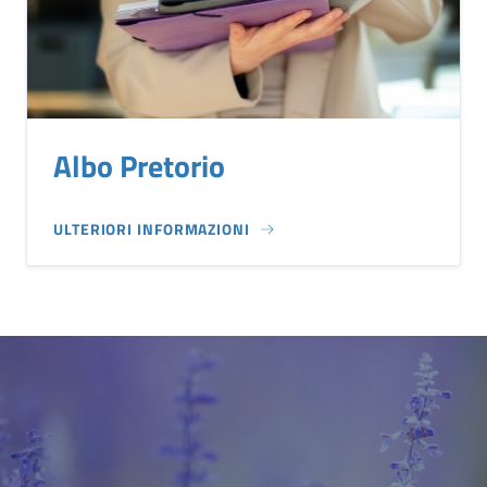
Albo Pretorio
ULTERIORI INFORMAZIONI