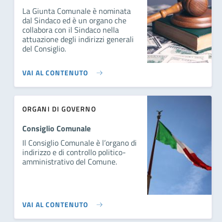
La Giunta Comunale è nominata
dal Sindaco ed è un organo che
collabora con il Sindaco nella
attuazione degli indirizzi generali
del Consiglio.
VAI AL CONTENUTO
ORGANI DI GOVERNO
Consiglio Comunale
Il Consiglio Comunale è l’organo di
indirizzo e di controllo politico-
amministrativo del Comune.
VAI AL CONTENUTO