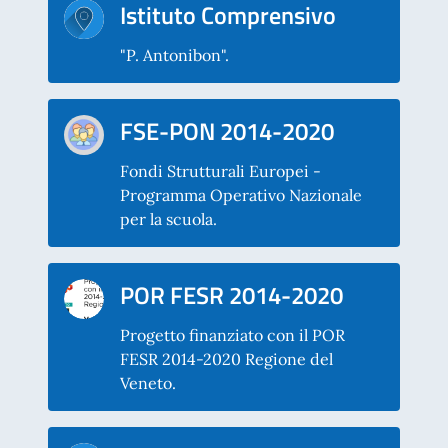
Istituto Comprensivo
"P. Antonibon".
FSE-PON 2014-2020
Fondi Strutturali Europei -
Programma Operativo Nazionale
per la scuola.
POR FESR 2014-2020
Progetto finanziato con il POR
FESR 2014-2020 Regione del
Veneto.