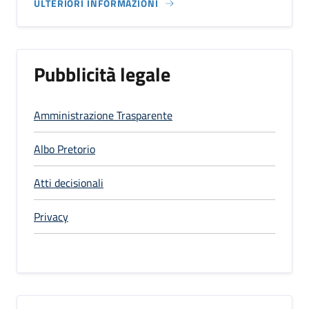
ULTERIORI INFORMAZIONI
Pubblicità legale
Amministrazione Trasparente
Albo Pretorio
Atti decisionali
Privacy