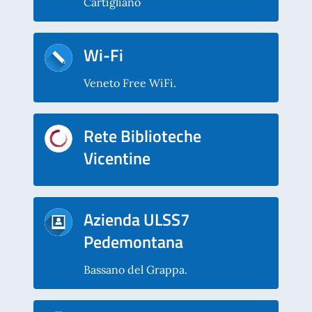
Cartigliano
Wi-Fi
Veneto Free WiFi.
Rete Biblioteche
Vicentine
Azienda ULSS7
Pedemontana
Bassano del Grappa.