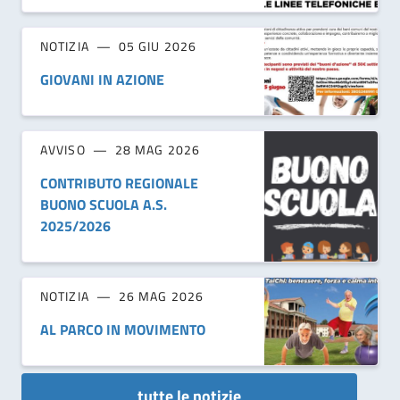
NOTIZIA
05 GIU 2026
GIOVANI IN AZIONE
AVVISO
28 MAG 2026
CONTRIBUTO REGIONALE
BUONO SCUOLA A.S.
2025/2026
NOTIZIA
26 MAG 2026
AL PARCO IN MOVIMENTO
tutte le notizie