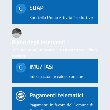
SUAP
Sportello Unico Attività Produttive
Piano degli Interventi
SEZIONE IN AGGIORNAMENTO (contattare l'ufficio
tecnico)
IMU/TASI
Informazioni e calcolo on line
Pagamenti telematici
Pagamenti in favore del Comune di