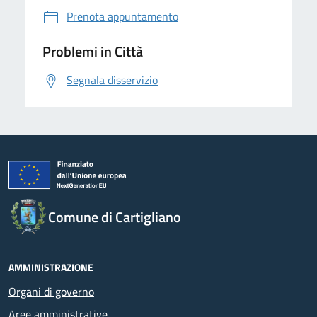
Prenota appuntamento
Problemi in Città
Segnala disservizio
Comune di Cartigliano
AMMINISTRAZIONE
Organi di governo
Aree amministrative