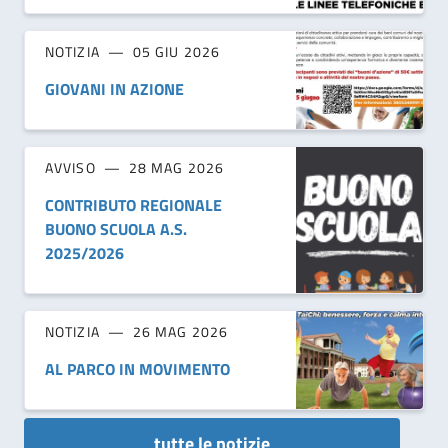
NOTIZIA
05 GIU 2026
GIOVANI IN AZIONE
AVVISO
28 MAG 2026
CONTRIBUTO REGIONALE
BUONO SCUOLA A.S.
2025/2026
NOTIZIA
26 MAG 2026
AL PARCO IN MOVIMENTO
tutte le notizie