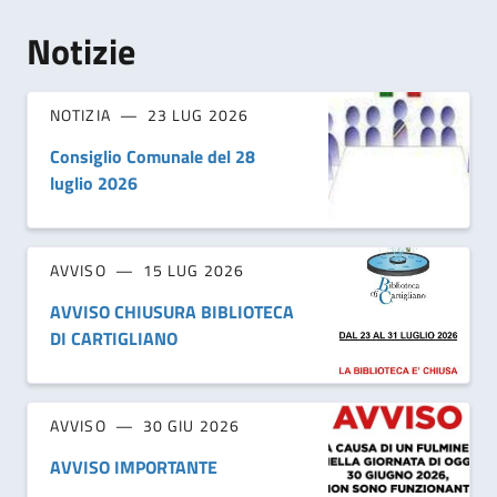
Notizie
NOTIZIA
23 LUG 2026
Consiglio Comunale del 28
luglio 2026
AVVISO
15 LUG 2026
AVVISO CHIUSURA BIBLIOTECA
DI CARTIGLIANO
AVVISO
30 GIU 2026
AVVISO IMPORTANTE