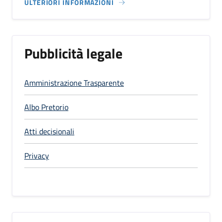
ULTERIORI INFORMAZIONI
Pubblicità legale
Amministrazione Trasparente
Albo Pretorio
Atti decisionali
Privacy