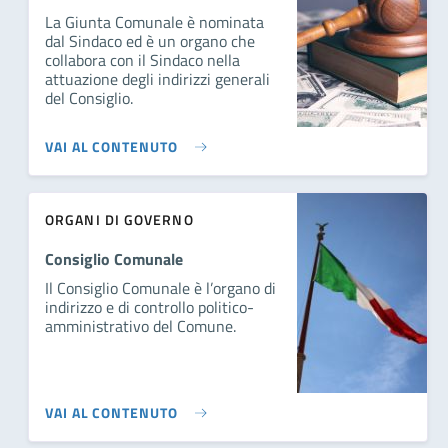
La Giunta Comunale è nominata
dal Sindaco ed è un organo che
collabora con il Sindaco nella
attuazione degli indirizzi generali
del Consiglio.
VAI AL CONTENUTO
ORGANI DI GOVERNO
Consiglio Comunale
Il Consiglio Comunale è l’organo di
indirizzo e di controllo politico-
amministrativo del Comune.
VAI AL CONTENUTO