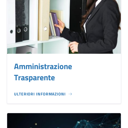
Amministrazione
Trasparente
ULTERIORI INFORMAZIONI