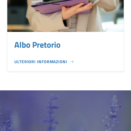
Albo Pretorio
ULTERIORI INFORMAZIONI