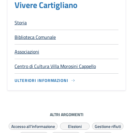
Vivere Cartigliano
Storia
Biblioteca Comunale
Associazioni
Centro di Cultura Villa Morosini Cappello
ULTERIORI INFORMAZIONI
ALTRI ARGOMENTI
Accesso all'informazione
Elezioni
Gestione rifiuti