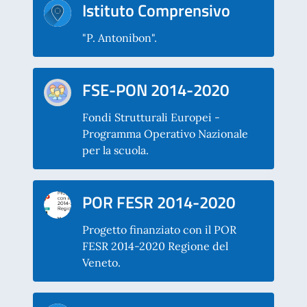
Istituto Comprensivo
"P. Antonibon".
FSE-PON 2014-2020
Fondi Strutturali Europei -
Programma Operativo Nazionale
per la scuola.
POR FESR 2014-2020
Progetto finanziato con il POR
FESR 2014-2020 Regione del
Veneto.