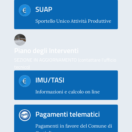
SUAP
Sportello Unico Attività Produttive
Piano degli Interventi
SEZIONE IN AGGIORNAMENTO (contattare l'ufficio
tecnico)
IMU/TASI
Informazioni e calcolo on line
Pagamenti telematici
Pagamenti in favore del Comune di