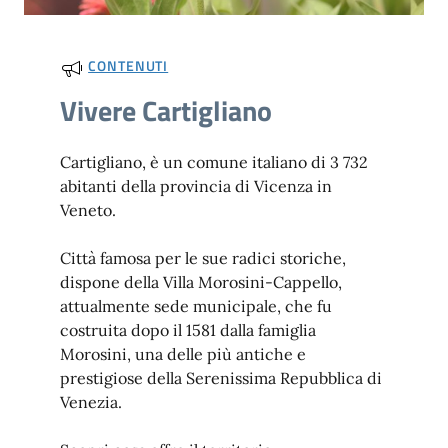
CONTENUTI
Vivere Cartigliano
Cartigliano, è un comune italiano di 3 732
abitanti della provincia di Vicenza in
Veneto.
Città famosa per le sue radici storiche,
dispone della Villa Morosini-Cappello,
attualmente sede municipale, che fu
costruita dopo il 1581 dalla famiglia
Morosini, una delle più antiche e
prestigiose della Serenissima Repubblica di
Venezia.