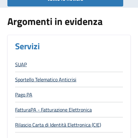
Argomenti in evidenza
Servizi
SUAP
Sportello Telematico Anticrisi
Pago PA
FatturaPA - Fatturazione Elettronica
Rilascio Carta di Identità Elettronica (CIE)