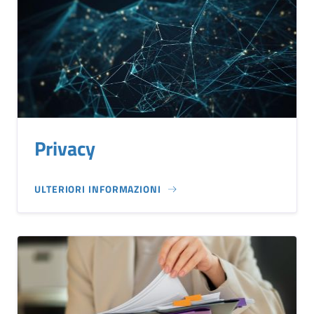
Privacy
ULTERIORI INFORMAZIONI