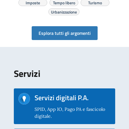
Imposte
Tempo libero
Turismo
Urbanizzazione
Esplora tutti gli argomenti
Servizi
Servizi digitali P.A.
SPID, App IO, Pago PA e fascicolo
digitale.