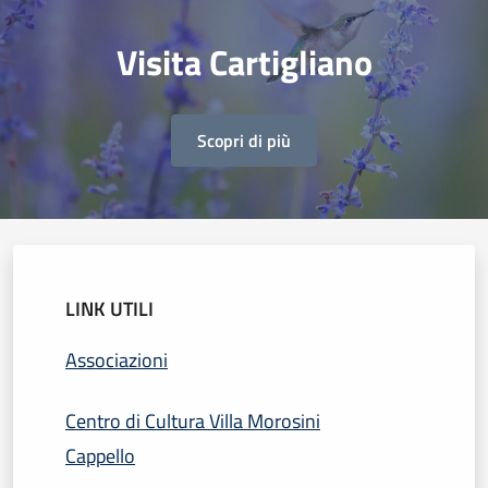
Visita Cartigliano
Scopri di più
LINK UTILI
Associazioni
Centro di Cultura Villa Morosini
Cappello