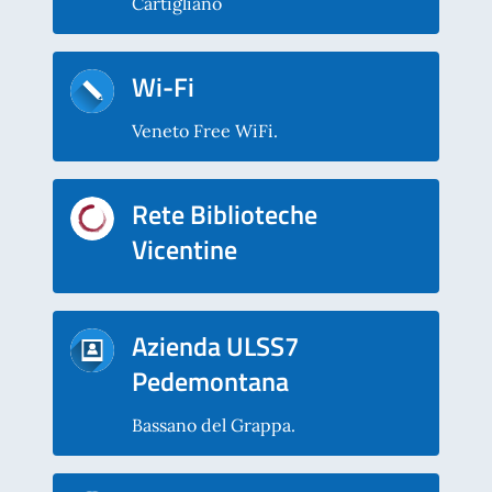
Cartigliano
Wi-Fi
Veneto Free WiFi.
Rete Biblioteche
Vicentine
Azienda ULSS7
Pedemontana
Bassano del Grappa.