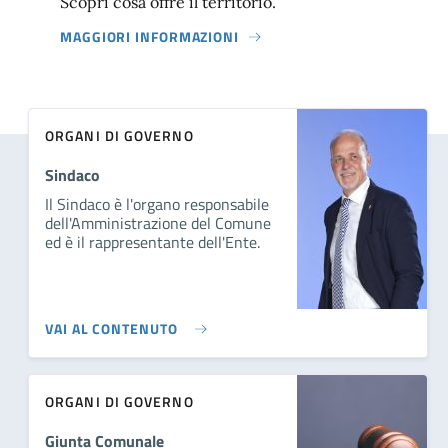
Scopri cosa offre il territorio.
MAGGIORI INFORMAZIONI
ORGANI DI GOVERNO
Sindaco
Il Sindaco è l'organo responsabile
dell'Amministrazione del Comune
ed è il rappresentante dell'Ente.
VAI AL CONTENUTO
ORGANI DI GOVERNO
Giunta Comunale