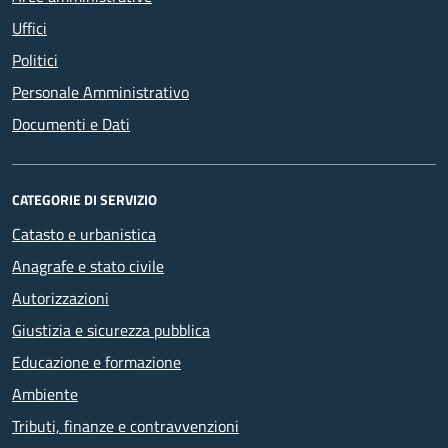
Uffici
Politici
Personale Amministrativo
Documenti e Dati
CATEGORIE DI SERVIZIO
Catasto e urbanistica
Anagrafe e stato civile
Autorizzazioni
Giustizia e sicurezza pubblica
Educazione e formazione
Ambiente
Tributi, finanze e contravvenzioni