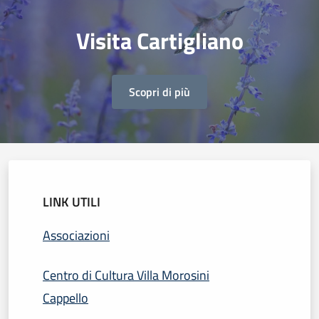
Visita Cartigliano
Scopri di più
LINK UTILI
Associazioni
Centro di Cultura Villa Morosini
Cappello