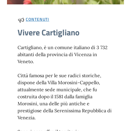
CONTENUTI
Vivere Cartigliano
Cartigliano, è un comune italiano di 3 732
abitanti della provincia di Vicenza in
Veneto.
Città famosa per le sue radici storiche,
dispone della Villa Morosini-Cappello,
attualmente sede municipale, che fu
costruita dopo il 1581 dalla famiglia
Morosini, una delle più antiche e
prestigiose della Serenissima Repubblica di
Venezia.