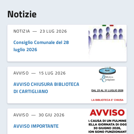
Notizie
NOTIZIA
23 LUG 2026
Consiglio Comunale del 28
luglio 2026
AVVISO
15 LUG 2026
AVVISO CHIUSURA BIBLIOTECA
DI CARTIGLIANO
AVVISO
30 GIU 2026
AVVISO IMPORTANTE