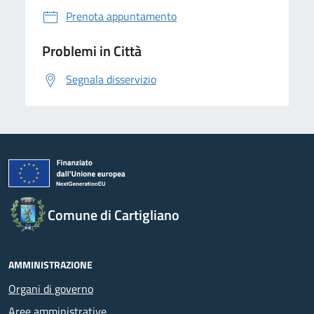
Prenota appuntamento
Problemi in Città
Segnala disservizio
Comune di Cartigliano
AMMINISTRAZIONE
Organi di governo
Aree amministrative