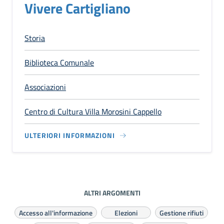
Vivere Cartigliano
Storia
Biblioteca Comunale
Associazioni
Centro di Cultura Villa Morosini Cappello
ULTERIORI INFORMAZIONI
ALTRI ARGOMENTI
Accesso all'informazione
Elezioni
Gestione rifiuti