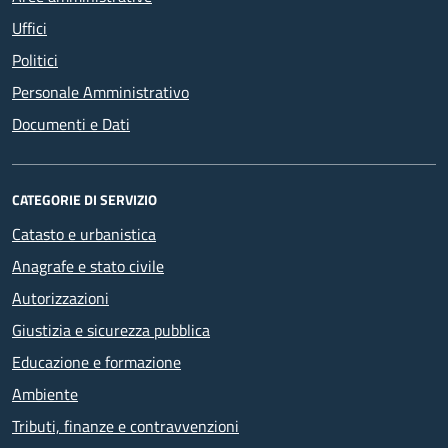
Uffici
Politici
Personale Amministrativo
Documenti e Dati
CATEGORIE DI SERVIZIO
Catasto e urbanistica
Anagrafe e stato civile
Autorizzazioni
Giustizia e sicurezza pubblica
Educazione e formazione
Ambiente
Tributi, finanze e contravvenzioni