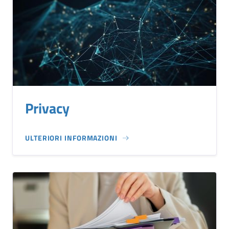
Privacy
ULTERIORI INFORMAZIONI