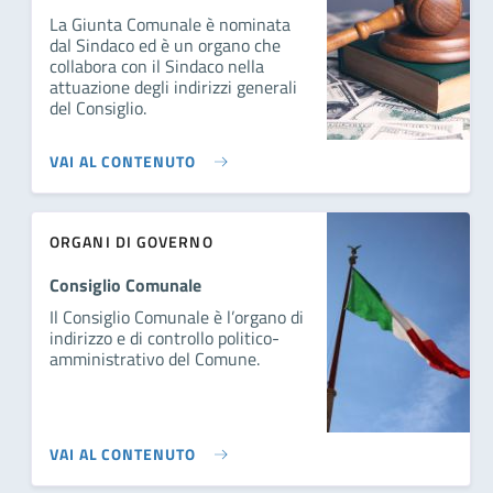
La Giunta Comunale è nominata
dal Sindaco ed è un organo che
collabora con il Sindaco nella
attuazione degli indirizzi generali
del Consiglio.
VAI AL CONTENUTO
ORGANI DI GOVERNO
Consiglio Comunale
Il Consiglio Comunale è l’organo di
indirizzo e di controllo politico-
amministrativo del Comune.
VAI AL CONTENUTO