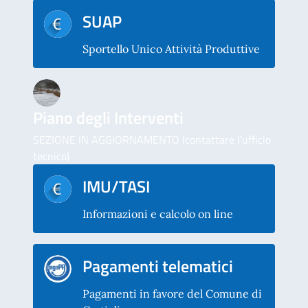
SUAP
Sportello Unico Attività Produttive
Piano degli Interventi
SEZIONE IN AGGIORNAMENTO (contattare l'ufficio
tecnico)
IMU/TASI
Informazioni e calcolo on line
Pagamenti telematici
Pagamenti in favore del Comune di