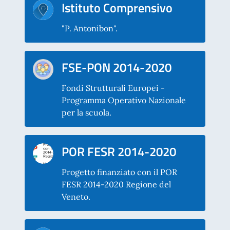
Istituto Comprensivo
"P. Antonibon".
FSE-PON 2014-2020
Fondi Strutturali Europei -
Programma Operativo Nazionale
per la scuola.
POR FESR 2014-2020
Progetto finanziato con il POR
FESR 2014-2020 Regione del
Veneto.