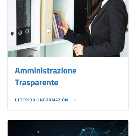
Amministrazione
Trasparente
ULTERIORI INFORMAZIONI