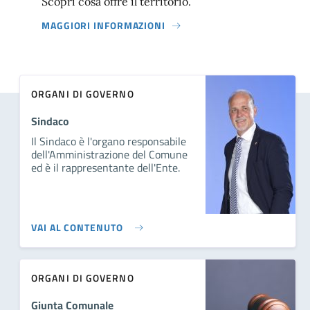
Scopri cosa offre il territorio.
MAGGIORI INFORMAZIONI
ORGANI DI GOVERNO
Sindaco
Il Sindaco è l'organo responsabile
dell'Amministrazione del Comune
ed è il rappresentante dell'Ente.
VAI AL CONTENUTO
ORGANI DI GOVERNO
Giunta Comunale