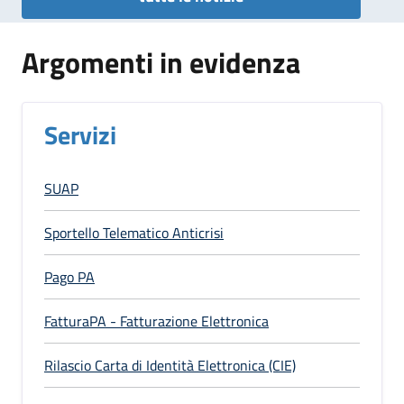
Argomenti in evidenza
Servizi
SUAP
Sportello Telematico Anticrisi
Pago PA
FatturaPA - Fatturazione Elettronica
Rilascio Carta di Identità Elettronica (CIE)