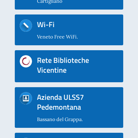
Cartigliano
Wi-Fi
Veneto Free WiFi.
Rete Biblioteche
Vicentine
Azienda ULSS7
Pedemontana
Bassano del Grappa.