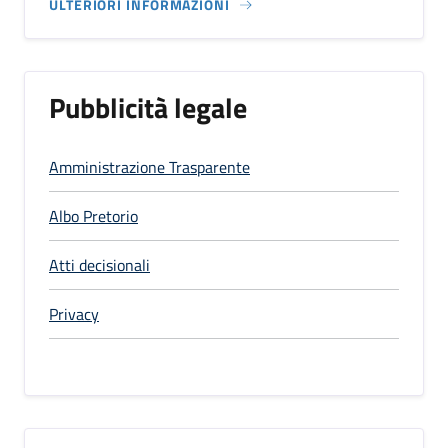
ULTERIORI INFORMAZIONI
Pubblicità legale
Amministrazione Trasparente
Albo Pretorio
Atti decisionali
Privacy