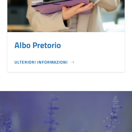
Albo Pretorio
ULTERIORI INFORMAZIONI