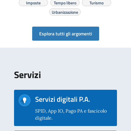
Imposte
Tempo libero
Turismo
Urbanizzazione
Esplora tutti gli argomenti
Servizi
Servizi digitali P.A.
SPID, App IO, Pago PA e fascicolo
digitale.