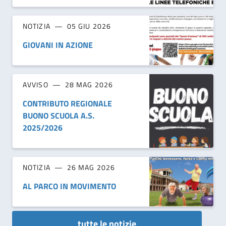
NOTIZIA
05 GIU 2026
GIOVANI IN AZIONE
AVVISO
28 MAG 2026
CONTRIBUTO REGIONALE
BUONO SCUOLA A.S.
2025/2026
NOTIZIA
26 MAG 2026
AL PARCO IN MOVIMENTO
tutte le notizie