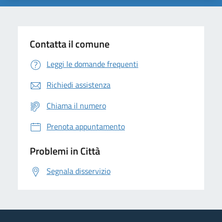
Contatta il comune
Leggi le domande frequenti
Richiedi assistenza
Chiama il numero
Prenota appuntamento
Problemi in Città
Segnala disservizio