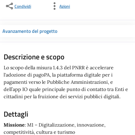
Condividi
Azioni
Avanzamento del progetto
Descrizione e scopo
Lo scopo della misura 1.4.3 del PNRR è accelerare
l'adozione di pagoPA, la piattaforma digitale per i
pagamenti verso le Pubbliche Amministrazioni, e
dell’app IO quale principale punto di contatto tra Enti e
cittadini per la fruizione dei servizi pubblici digitali.
Dettagli
Missione
: M1 – Digitalizzazione, innovazione,
competitività, cultura e turismo