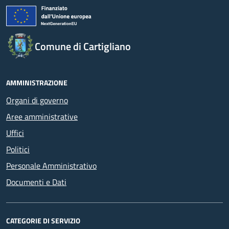
Comune di Cartigliano
AMMINISTRAZIONE
Organi di governo
Aree amministrative
Uffici
Politici
Personale Amministrativo
Documenti e Dati
CATEGORIE DI SERVIZIO