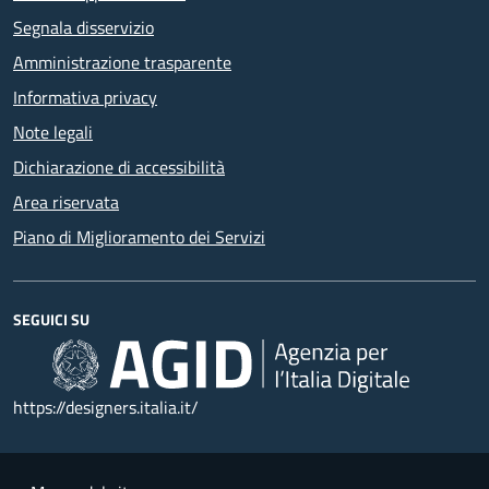
Segnala disservizio
Amministrazione trasparente
Informativa privacy
Note legali
Dichiarazione di accessibilità
Area riservata
Piano di Miglioramento dei Servizi
SEGUICI SU
https://designers.italia.it/