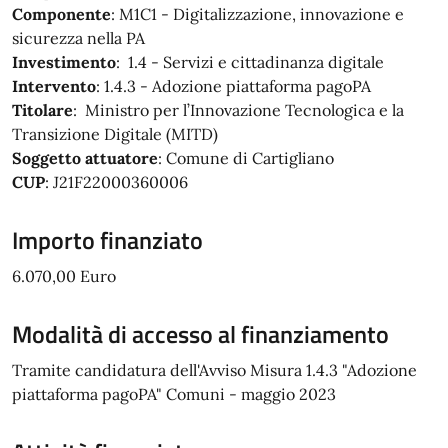
Componente
: M1C1 - Digitalizzazione, innovazione e
sicurezza nella PA
Investimento
: 1.4 - Servizi e cittadinanza digitale
Intervento
: 1.4.3 - Adozione piattaforma pagoPA
Titolare
: Ministro per l’Innovazione Tecnologica e la
Transizione Digitale (MITD)
Soggetto attuatore
: Comune di Cartigliano
CUP
: J21F22000360006
Importo finanziato
6.070,00 Euro
Modalità di accesso al finanziamento
Tramite candidatura dell'Avviso Misura 1.4.3 "Adozione
piattaforma pagoPA" Comuni - maggio 2023