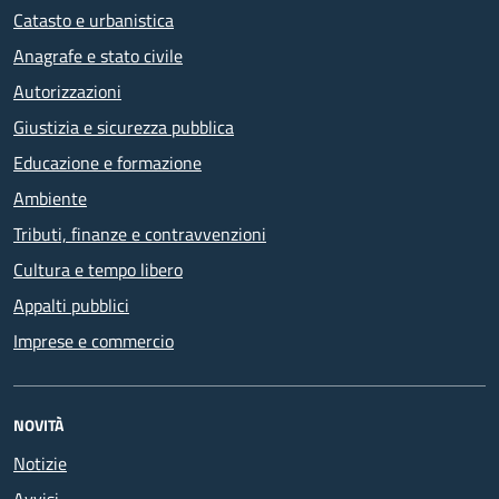
Catasto e urbanistica
Anagrafe e stato civile
Autorizzazioni
Giustizia e sicurezza pubblica
Educazione e formazione
Ambiente
Tributi, finanze e contravvenzioni
Cultura e tempo libero
Appalti pubblici
Imprese e commercio
NOVITÀ
Notizie