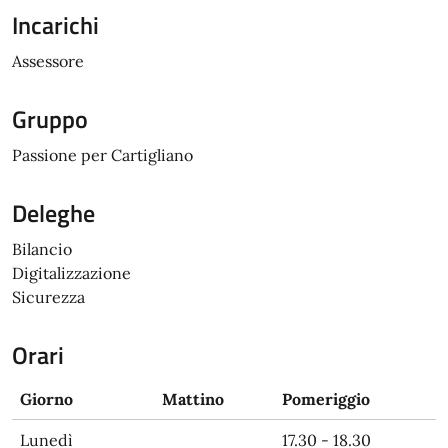
Incarichi
Assessore
Gruppo
Passione per Cartigliano
Deleghe
Bilancio
Digitalizzazione
Sicurezza
Orari
Giorno
Mattino
Pomeriggio
Lunedì
17.30 - 18.30