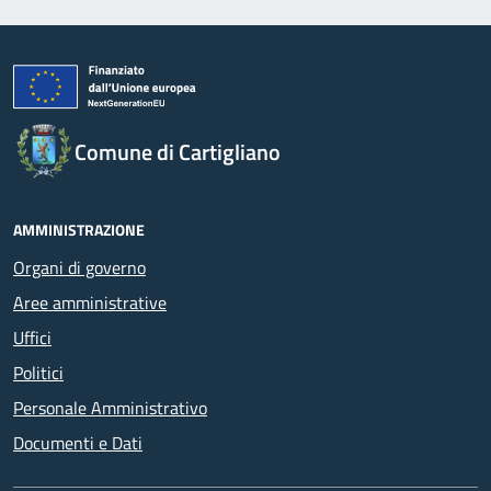
Comune di Cartigliano
AMMINISTRAZIONE
Organi di governo
Aree amministrative
Uffici
Politici
Personale Amministrativo
Documenti e Dati