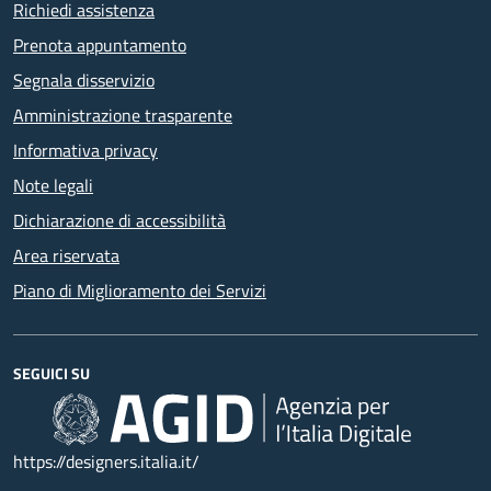
Richiedi assistenza
Prenota appuntamento
Segnala disservizio
Amministrazione trasparente
Informativa privacy
Note legali
Dichiarazione di accessibilità
Area riservata
Piano di Miglioramento dei Servizi
SEGUICI SU
https://designers.italia.it/