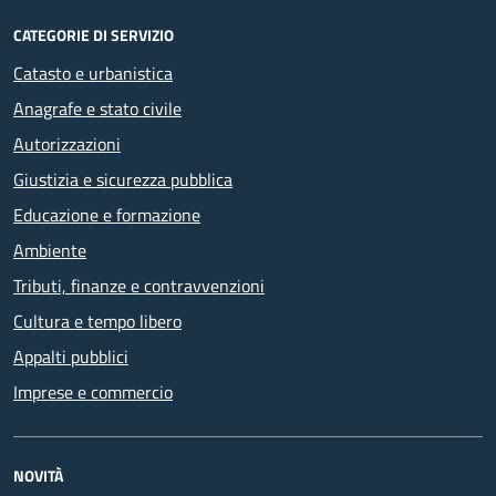
CATEGORIE DI SERVIZIO
Catasto e urbanistica
Anagrafe e stato civile
Autorizzazioni
Giustizia e sicurezza pubblica
Educazione e formazione
Ambiente
Tributi, finanze e contravvenzioni
Cultura e tempo libero
Appalti pubblici
Imprese e commercio
NOVITÀ