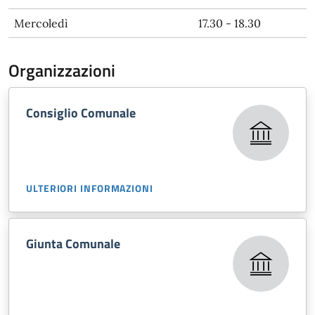
Mercoledì
17.30 - 18.30
Organizzazioni
Consiglio Comunale
ULTERIORI INFORMAZIONI
Giunta Comunale