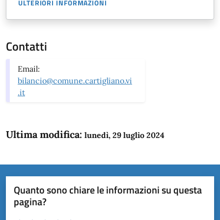
ULTERIORI INFORMAZIONI
Contatti
Email:
bilancio@comune.cartigliano.vi
.it
Ultima modifica:
lunedì, 29 luglio 2024
Quanto sono chiare le informazioni su questa
pagina?