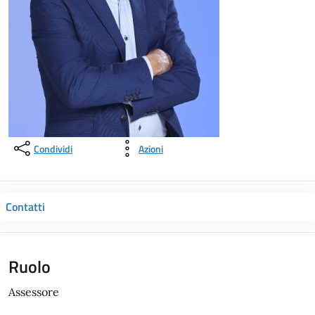
Condividi
Azioni
Contatti
Ruolo
Assessore