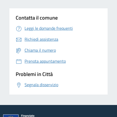
Contatta il comune
Leggi le domande frequenti
Richiedi assistenza
Chiama il numero
Prenota appuntamento
Problemi in Città
Segnala disservizio