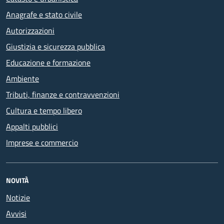
Anagrafe e stato civile
Autorizzazioni
Giustizia e sicurezza pubblica
Educazione e formazione
Ambiente
Tributi, finanze e contravvenzioni
Cultura e tempo libero
Appalti pubblici
Imprese e commercio
NOVITÀ
Notizie
Avvisi