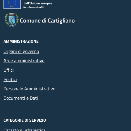
Comune di Cartigliano
AMMINISTRAZIONE
Organi di governo
Aree amministrative
Uffici
Politici
Personale Amministrativo
Documenti e Dati
CATEGORIE DI SERVIZIO
Catasto e urbanistica