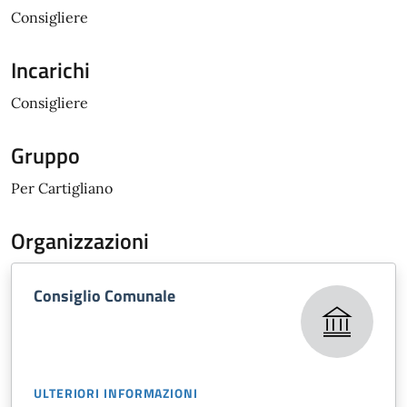
Consigliere
Incarichi
Consigliere
Gruppo
Per Cartigliano
Organizzazioni
Consiglio Comunale
ULTERIORI INFORMAZIONI