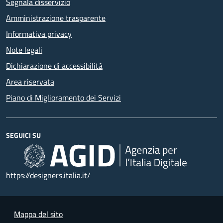
Segnala disservizio
Amministrazione trasparente
Informativa privacy
Note legali
Dichiarazione di accessibilità
Area riservata
Piano di Miglioramento dei Servizi
SEGUICI SU
https://designers.italia.it/
Mappa del sito