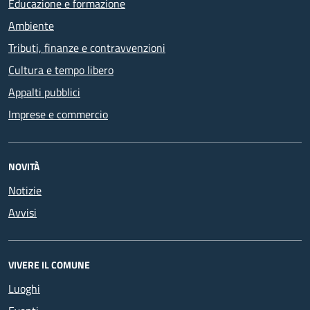
Educazione e formazione
Ambiente
Tributi, finanze e contravvenzioni
Cultura e tempo libero
Appalti pubblici
Imprese e commercio
NOVITÀ
Notizie
Avvisi
VIVERE IL COMUNE
Luoghi