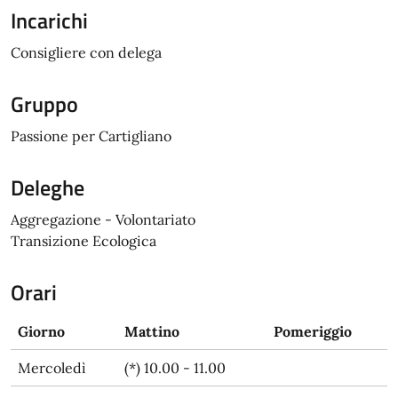
Incarichi
Consigliere con delega
Gruppo
Passione per Cartigliano
Deleghe
Aggregazione - Volontariato
Transizione Ecologica
Orari
Giorno
Mattino
Pomeriggio
Mercoledì
(*) 10.00 - 11.00