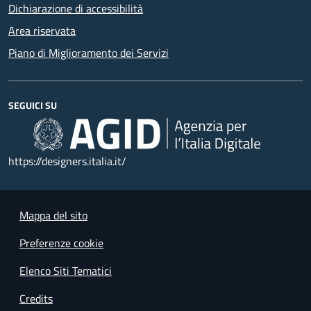
Dichiarazione di accessibilità
Area riservata
Piano di Miglioramento dei Servizi
SEGUICI SU
https://designers.italia.it/
Mappa del sito
Preferenze cookie
Elenco Siti Tematici
Credits