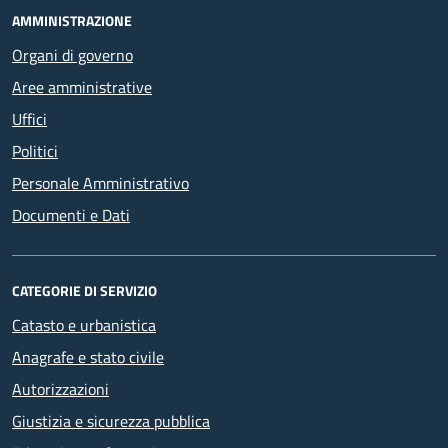
AMMINISTRAZIONE
Organi di governo
Aree amministrative
Uffici
Politici
Personale Amministrativo
Documenti e Dati
CATEGORIE DI SERVIZIO
Catasto e urbanistica
Anagrafe e stato civile
Autorizzazioni
Giustizia e sicurezza pubblica