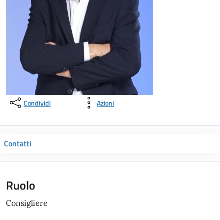
Condividi
Azioni
Contatti
Ruolo
Consigliere