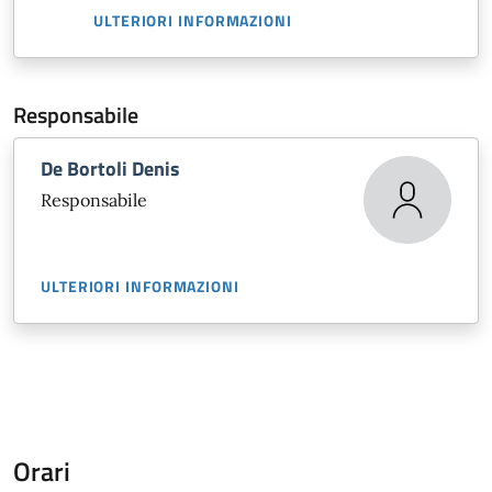
ULTERIORI INFORMAZIONI
Responsabile
De Bortoli Denis
Responsabile
ULTERIORI INFORMAZIONI
Orari