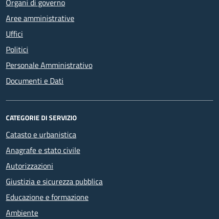
Organi di governo
Aree amministrative
Uffici
Politici
Personale Amministrativo
Documenti e Dati
CATEGORIE DI SERVIZIO
Catasto e urbanistica
Anagrafe e stato civile
Autorizzazioni
Giustizia e sicurezza pubblica
Educazione e formazione
Ambiente