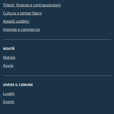
Tributi, finanze e contravvenzioni
Cultura e tempo libero
Appalti pubblici
Imprese e commercio
NOVITÀ
Notizie
Avvisi
VIVERE IL COMUNE
Luoghi
Eventi