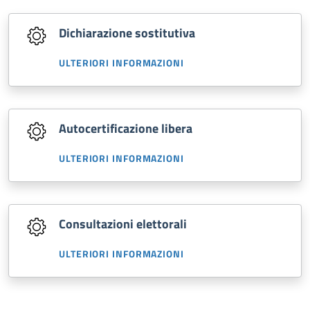
Dichiarazione sostitutiva
ULTERIORI INFORMAZIONI
Autocertificazione libera
ULTERIORI INFORMAZIONI
Consultazioni elettorali
ULTERIORI INFORMAZIONI