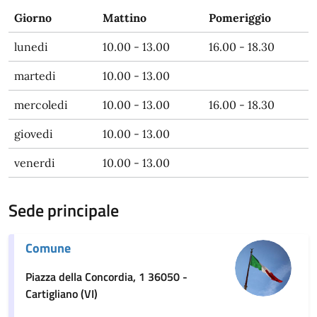
Giorno
Mattino
Pomeriggio
lunedi
10.00 - 13.00
16.00 - 18.30
martedi
10.00 - 13.00
mercoledi
10.00 - 13.00
16.00 - 18.30
giovedi
10.00 - 13.00
venerdi
10.00 - 13.00
Sede principale
Comune
Piazza della Concordia, 1 36050 -
Cartigliano (VI)