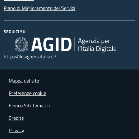
Piano di Miglioramento dei Servizi
SEGUICI SU
https://designers.italia.it/
Mappa del sito
Preferenze cookie
Elenco Siti Tematici
Credits
Privacy