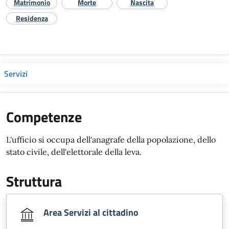
Matrimonio
Morte
Nascita
Residenza
Servizi
Competenze
L'ufficio si occupa dell'anagrafe della popolazione, dello
stato civile, dell'elettorale della leva.
Struttura
Area Servizi al cittadino