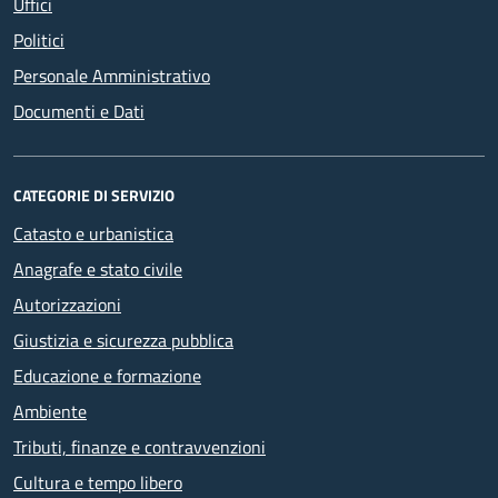
Uffici
Politici
Personale Amministrativo
Documenti e Dati
CATEGORIE DI SERVIZIO
Catasto e urbanistica
Anagrafe e stato civile
Autorizzazioni
Giustizia e sicurezza pubblica
Educazione e formazione
Ambiente
Tributi, finanze e contravvenzioni
Cultura e tempo libero