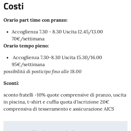
Costi
Orario part time con pranzo:
Accoglienza 7.30 - 8.30 Uscita 12.45/13.00
70€/settimana
Orario tempo pieno:
Accoglienza 7.30-8.30 Uscita 15.30/16.00
95€/settimana
possibilità di posticipo fino alle 18.00
Sconti:
sconto fratelli -10% quote comprensive di pranzo, uscita
in piscina, t-shirt e cuffia quota d'iscrizione 20€
comprensiva di tesseramento e assicurazione AICS