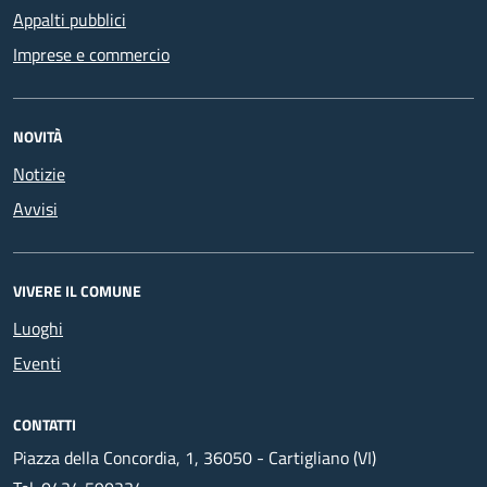
Appalti pubblici
Imprese e commercio
NOVITÀ
Notizie
Avvisi
VIVERE IL COMUNE
Luoghi
Eventi
CONTATTI
Piazza della Concordia, 1, 36050 - Cartigliano (VI)