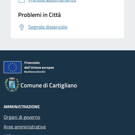
Problemi in Città
Segnala disservizio
Comune di Cartigliano
AMMINISTRAZIONE
Organi di governo
Aree amministrative