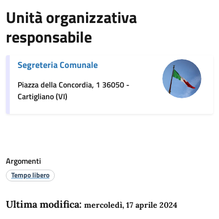
Unità organizzativa
responsabile
Segreteria Comunale
Piazza della Concordia, 1 36050 -
Cartigliano (VI)
Argomenti
Tempo libero
Ultima modifica:
mercoledì, 17 aprile 2024