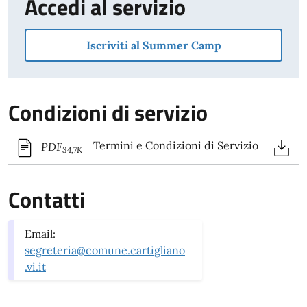
Accedi al servizio
Iscriviti al Summer Camp
Condizioni di servizio
Termini e Condizioni di Servizio
PDF
34,7K
Contatti
Email:
segreteria@comune.cartigliano
.vi.it