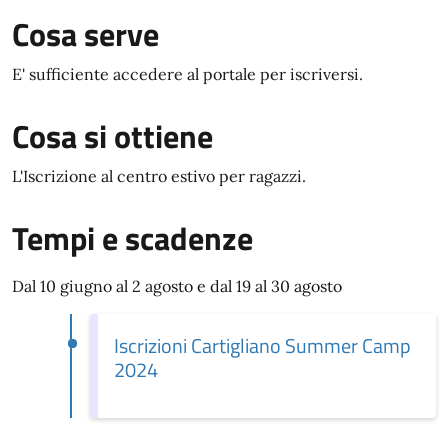
Cosa serve
E' sufficiente accedere al portale per iscriversi.
Cosa si ottiene
L'Iscrizione al centro estivo per ragazzi.
Tempi e scadenze
Dal 10 giugno al 2 agosto e dal 19 al 30 agosto
Iscrizioni Cartigliano Summer Camp
2024