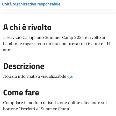
Unità organizzativa responsabile
A chi è rivolto
Il servizio Cartigliano Summer Camp 2024 è rivolto ai
bambini e ragazzi con un età compresa tra i 6 anni e i 14
anni.
Descrizione
Notizia informativa visualizzabile
qui
.
Come fare
Compilare il modulo di iscrizione online cliccando sul
bottone "
Iscriviti al Summer Camp
".