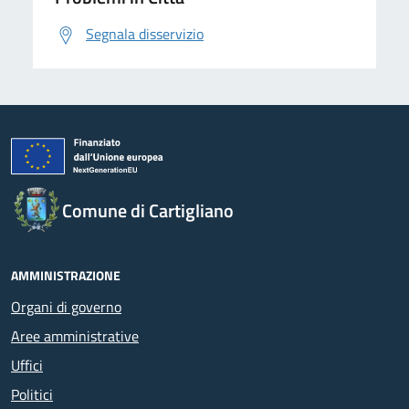
Segnala disservizio
Comune di Cartigliano
AMMINISTRAZIONE
Organi di governo
Aree amministrative
Uffici
Politici