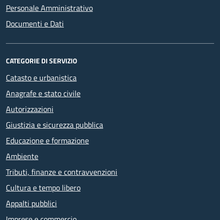
Personale Amministrativo
Documenti e Dati
CATEGORIE DI SERVIZIO
Catasto e urbanistica
Anagrafe e stato civile
Autorizzazioni
Giustizia e sicurezza pubblica
Educazione e formazione
Ambiente
Tributi, finanze e contravvenzioni
Cultura e tempo libero
Appalti pubblici
Imprese e commercio