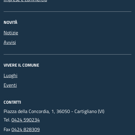
NOVITÀ
Notizie
Avvisi
VIVERE IL COMUNE
Luoghi
Eventi
CONTATTI
Piazza della Concordia, 1, 36050 - Cartigliano (VI)
Tel.
0424 590234
Fax
0424 828309