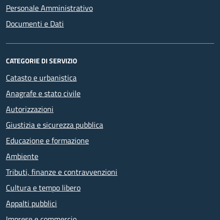
Personale Amministrativo
Documenti e Dati
CATEGORIE DI SERVIZIO
Catasto e urbanistica
Anagrafe e stato civile
Autorizzazioni
Giustizia e sicurezza pubblica
Educazione e formazione
Ambiente
Tributi, finanze e contravvenzioni
Cultura e tempo libero
Appalti pubblici
Imprese e commercio