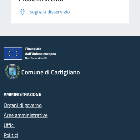
Segnala disservizio
Comune di Cartigliano
AMMINISTRAZIONE
Organi di governo
Aree amministrative
Uffici
Politici