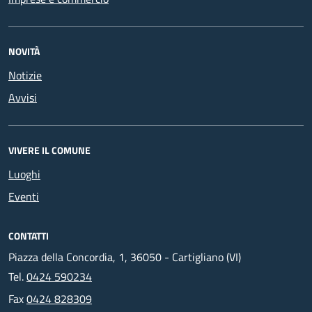
NOVITÀ
Notizie
Avvisi
VIVERE IL COMUNE
Luoghi
Eventi
CONTATTI
Piazza della Concordia, 1, 36050 - Cartigliano (VI)
Tel.
0424 590234
Fax
0424 828309