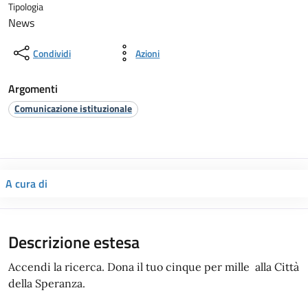
Tipologia
News
Condividi
Azioni
Argomenti
Comunicazione istituzionale
A cura di
Descrizione estesa
Accendi la ricerca. Dona il tuo cinque per mille alla Città
della Speranza.