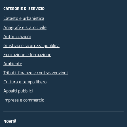
CATEGORIE DI SERVIZIO
Catasto e urbanistica
Anagrafe e stato civile
Autorizzazioni
Giustizia e sicurezza pubblica
Educazione e formazione
Ambiente
Tributi, finanze e contravvenzioni
Cultura e tempo libero
Appalti pubblici
Imprese e commercio
NOVITÀ