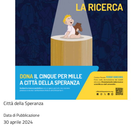
Città della Speranza
Data di Pubblicazione
30 aprile 2024