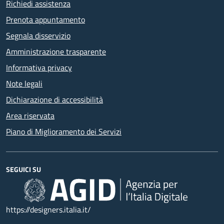
Richiedi assistenza
Prenota appuntamento
Segnala disservizio
Amministrazione trasparente
Informativa privacy
Note legali
Dichiarazione di accessibilità
Area riservata
Piano di Miglioramento dei Servizi
SEGUICI SU
https://designers.italia.it/