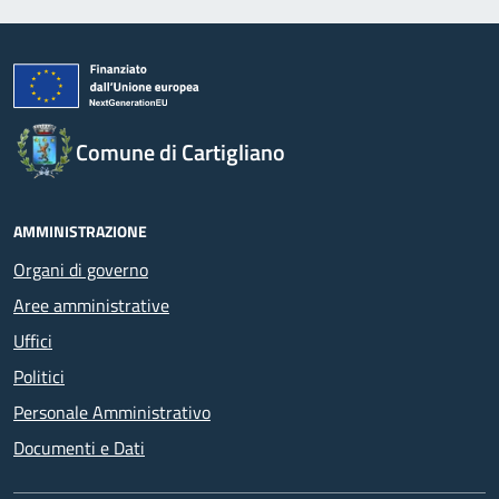
Comune di Cartigliano
AMMINISTRAZIONE
Organi di governo
Aree amministrative
Uffici
Politici
Personale Amministrativo
Documenti e Dati