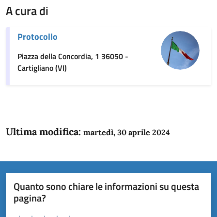
A cura di
Protocollo
Piazza della Concordia, 1 36050 -
Cartigliano (VI)
Ultima modifica:
martedì, 30 aprile 2024
Quanto sono chiare le informazioni su questa
pagina?