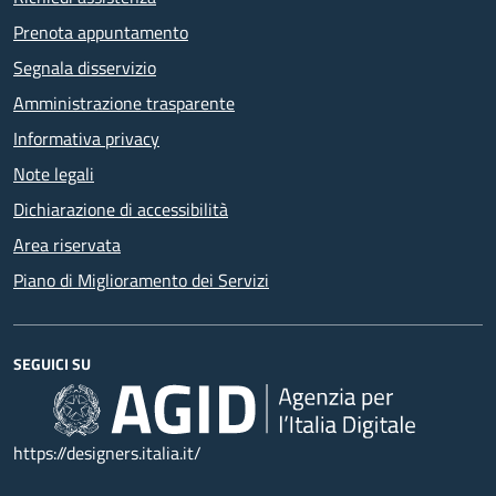
Prenota appuntamento
Segnala disservizio
Amministrazione trasparente
Informativa privacy
Note legali
Dichiarazione di accessibilità
Area riservata
Piano di Miglioramento dei Servizi
SEGUICI SU
https://designers.italia.it/