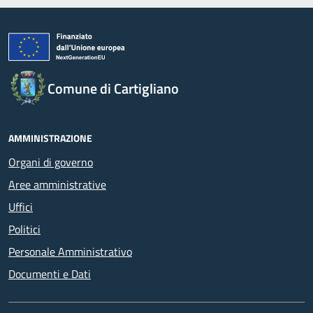
Comune di Cartigliano
AMMINISTRAZIONE
Organi di governo
Aree amministrative
Uffici
Politici
Personale Amministrativo
Documenti e Dati