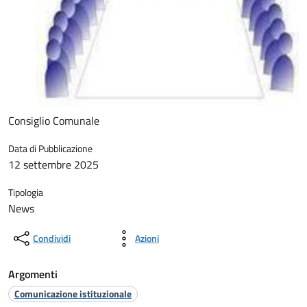
Consiglio Comunale
Data di Pubblicazione
12 settembre 2025
Tipologia
News
Condividi
Azioni
Argomenti
Comunicazione istituzionale