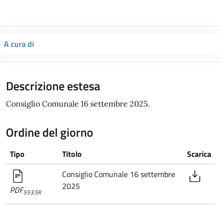
A cura di
Descrizione estesa
Consiglio Comunale 16 settembre 2025.
Ordine del giorno
Tipo
Titolo
Scarica
Consiglio Comunale 16 settembre
2025
PDF
553,5K