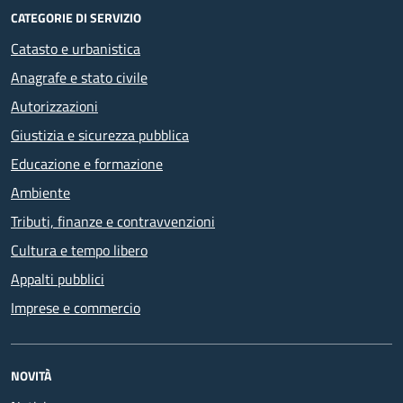
CATEGORIE DI SERVIZIO
Catasto e urbanistica
Anagrafe e stato civile
Autorizzazioni
Giustizia e sicurezza pubblica
Educazione e formazione
Ambiente
Tributi, finanze e contravvenzioni
Cultura e tempo libero
Appalti pubblici
Imprese e commercio
NOVITÀ