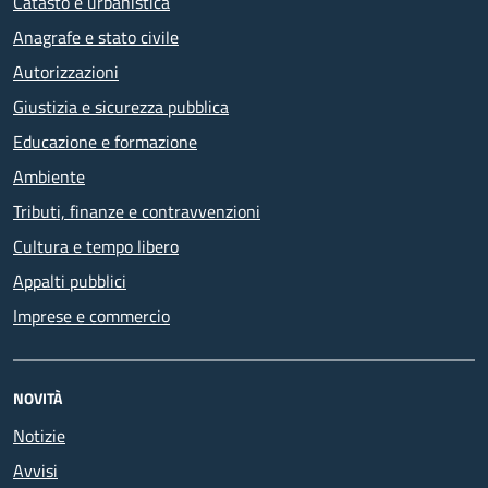
Catasto e urbanistica
Anagrafe e stato civile
Autorizzazioni
Giustizia e sicurezza pubblica
Educazione e formazione
Ambiente
Tributi, finanze e contravvenzioni
Cultura e tempo libero
Appalti pubblici
Imprese e commercio
NOVITÀ
Notizie
Avvisi