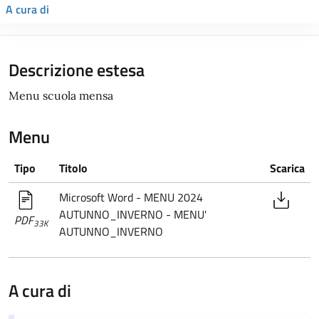
A cura di
Descrizione estesa
Menu scuola mensa
Menu
Tipo
Titolo
Scarica
Microsoft Word - MENU 2024
AUTUNNO_INVERNO - MENU'
PDF
33K
AUTUNNO_INVERNO
A cura di