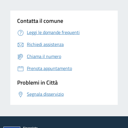
Contatta il comune
Leggi le domande frequenti
Richiedi assistenza
Chiama il numero
Prenota appuntamento
Problemi in Città
Segnala disservizio