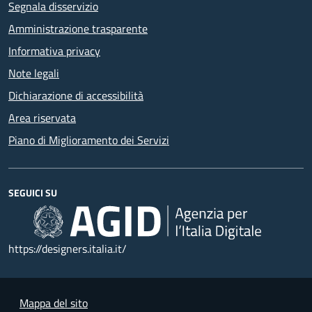
Segnala disservizio
Amministrazione trasparente
Informativa privacy
Note legali
Dichiarazione di accessibilità
Area riservata
Piano di Miglioramento dei Servizi
SEGUICI SU
https://designers.italia.it/
Mappa del sito