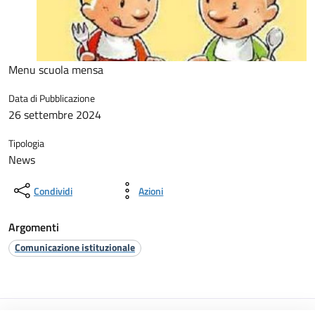
Menu scuola mensa
Data di Pubblicazione
26 settembre 2024
Tipologia
News
Condividi
Azioni
Argomenti
Comunicazione istituzionale