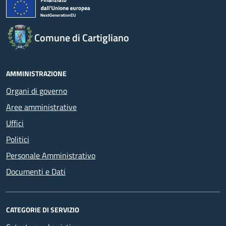
Comune di Cartigliano
AMMINISTRAZIONE
Organi di governo
Aree amministrative
Uffici
Politici
Personale Amministrativo
Documenti e Dati
CATEGORIE DI SERVIZIO