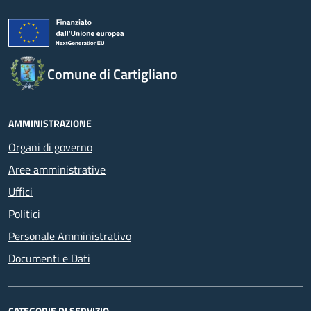
Comune di Cartigliano
AMMINISTRAZIONE
Organi di governo
Aree amministrative
Uffici
Politici
Personale Amministrativo
Documenti e Dati
CATEGORIE DI SERVIZIO