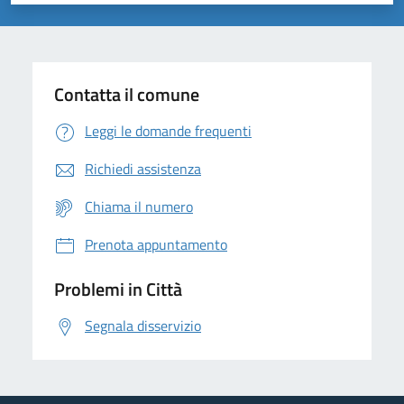
Contatta il comune
Leggi le domande frequenti
Richiedi assistenza
Chiama il numero
Prenota appuntamento
Problemi in Città
Segnala disservizio