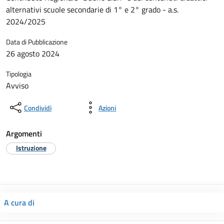
alternativi scuole secondarie di 1° e 2° grado - a.s.
2024/2025
Data di Pubblicazione
26 agosto 2024
Tipologia
Avviso
Condividi
Azioni
Argomenti
Istruzione
A cura di