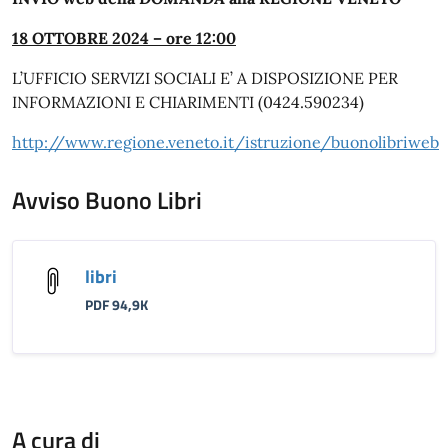
18 OTTOBRE 2024 – ore 12:00
L’UFFICIO SERVIZI SOCIALI E’ A DISPOSIZIONE PER
INFORMAZIONI E CHIARIMENTI (0424.590234)
http://www.regione.veneto.it/istruzione/buonolibriweb
Avviso Buono Libri
libri
PDF 94,9K
A cura di