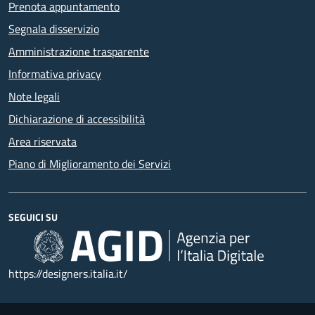
Prenota appuntamento
Segnala disservizio
Amministrazione trasparente
Informativa privacy
Note legali
Dichiarazione di accessibilità
Area riservata
Piano di Miglioramento dei Servizi
SEGUICI SU
https://designers.italia.it/