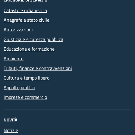
Catasto e urbanistica
Anagrafe e stato civile
Autorizzazioni
Giustizia e sicurezza pubblica
Educazione e formazione
Ambiente
Tributi, finanze e contravvenzioni
Cultura e tempo libero
Appalti pubblici
Imprese e commercio
NOVITÀ
Notizie