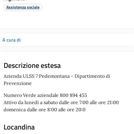
Assistenza sociale
A cura di
Descrizione estesa
Azienda ULSS 7 Pedemontana - Dipartimento di
Prevenzione
Numero Verde aziendale 800 894 455
Attivo da lunedì a sabato dalle ore 7:00 alle ore 21:00
domenica dalle ore 8:00 alle ore 20:0
Locandina