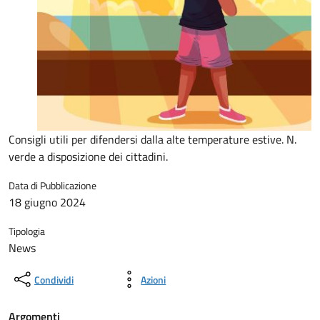
Consigli utili per difendersi dalla alte temperature estive. N.
verde a disposizione dei cittadini.
Data di Pubblicazione
18 giugno 2024
Tipologia
News
Condividi
Azioni
Argomenti