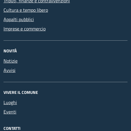
Tributi, finanze e contravvenzioni
Cultura e tempo libero
Appalti pubblici
Imprese e commercio
NOVITÀ
Notizie
Avvisi
VIVERE IL COMUNE
Luoghi
Eventi
CONTATTI