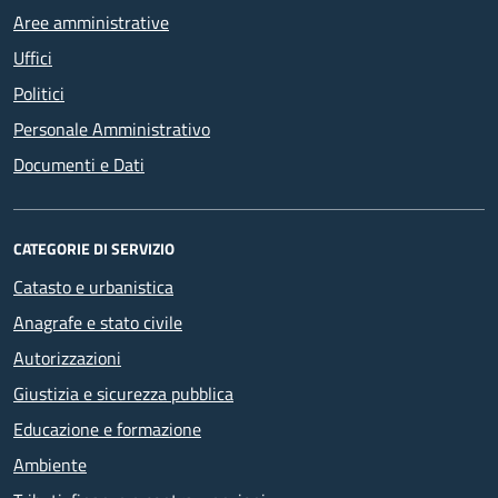
Aree amministrative
Uffici
Politici
Personale Amministrativo
Documenti e Dati
CATEGORIE DI SERVIZIO
Catasto e urbanistica
Anagrafe e stato civile
Autorizzazioni
Giustizia e sicurezza pubblica
Educazione e formazione
Ambiente