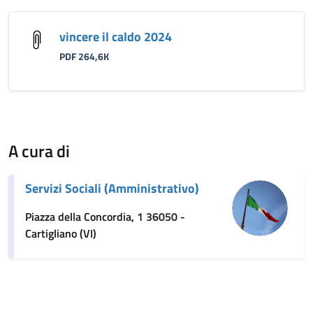
vincere il caldo 2024
PDF 264,6K
A cura di
Servizi Sociali (Amministrativo)
Piazza della Concordia, 1 36050 -
Cartigliano (VI)