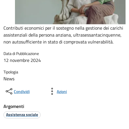
Contributi economici per il sostegno nella gestione dei carichi
assistenziali della persona anziana, ultrasessantacinquenne,
non autosufficiente in stato di comprovata vulnerabilità.
Data di Pubblicazione
12 novembre 2024
Tipologia
News
Condividi
Azioni
Argomenti
Assistenza sociale