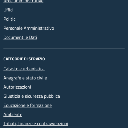
Aree amministrative
Uffici
Politici
Personale Amministrativo
Documenti e Dati
CATEGORIE DI SERVIZIO
Catasto e urbanistica
Anagrafe e stato civile
Autorizzazioni
Giustizia e sicurezza pubblica
Educazione e formazione
Ambiente
Tributi, finanze e contravvenzioni