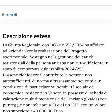
A cura di
Descrizione estesa
La Giunta Regionale, con DGRV n.752/2024 ha affidato
ad Azienda Zero la realizzazione del Progetto
sperimentale "Sostegno nella gestione dei carichi
assistenziali della persona anziana non autosufficiente in
stato di comprovata vulnerabilità 2024/25".
Possono richiedere il contributo le persone non
autosufficienti, di norma ultrasessantacinquenni e in
condizione di particolare vulnerabilità sociale ed
economica, residenti in Veneto, in possesso di scheda di
valutazione multidimensionale dell'anziano (SVaMa) con
punteggio non inferiore a 70 e di un ISEE con un valore
non superiore a 40.000,00 Euro.