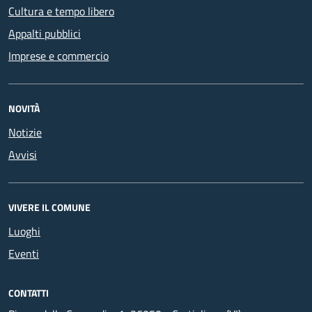
Cultura e tempo libero
Appalti pubblici
Imprese e commercio
NOVITÀ
Notizie
Avvisi
VIVERE IL COMUNE
Luoghi
Eventi
CONTATTI