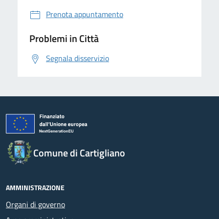
Prenota appuntamento
Problemi in Città
Segnala disservizio
Comune di Cartigliano
AMMINISTRAZIONE
Organi di governo