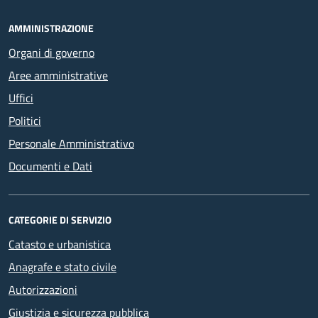
AMMINISTRAZIONE
Organi di governo
Aree amministrative
Uffici
Politici
Personale Amministrativo
Documenti e Dati
CATEGORIE DI SERVIZIO
Catasto e urbanistica
Anagrafe e stato civile
Autorizzazioni
Giustizia e sicurezza pubblica