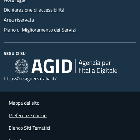
Dichiarazione di accessibilità
Area riservata
Piano di Miglioramento dei Servizi
SEGUICI SU
https://designers.italia.it/
Mappa del sito
Preferenze cookie
Elenco Siti Tematici