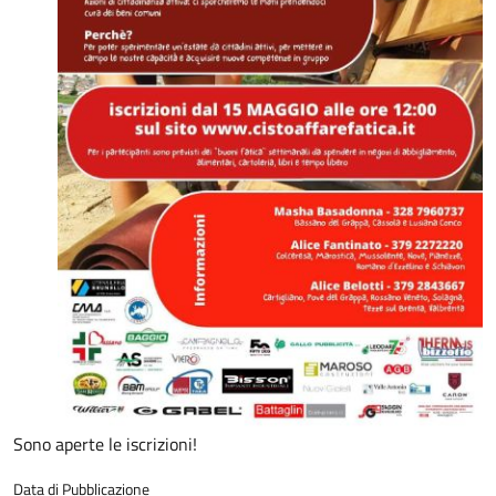
Sono aperte le iscrizioni!
Data di Pubblicazione