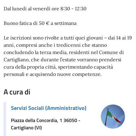
Dal lunedì al venerdì ore 8:30 - 12:30
Buono fatica di 50 € a settimana
Le iscrizioni sono rivolte a tutti quei giovani – dai 14 ai 19
anni, compresi anche i tredicenni che stanno
concludendo la terza media, residenti nel Comune di
Cartigliano, che durante l’estate vorranno prendersi
cura della propria città, sperimentando capacità
personali e acquisendo nuove competenze.
A cura di
Servizi Sociali (Amministrativo)
Piazza della Concordia, 1 36050 -
Cartigliano (VI)