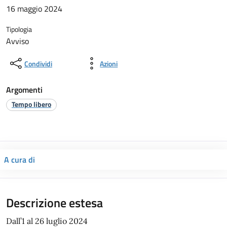
16 maggio 2024
Tipologia
Avviso
Condividi
Azioni
Argomenti
Tempo libero
A cura di
Descrizione estesa
Dall’1 al 26 luglio 2024