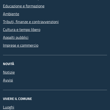
Educazione e formazione
Ambiente
Tributi, finanze e contravvenzioni
Cultura e tempo libero
Appalti pubblici
Imprese e commercio
NOVITÀ
Notizie
Avvisi
VIVERE IL COMUNE
Luoghi