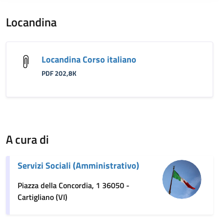
Locandina
Locandina Corso italiano
PDF 202,8K
A cura di
Servizi Sociali (Amministrativo)
Piazza della Concordia, 1 36050 -
Cartigliano (VI)