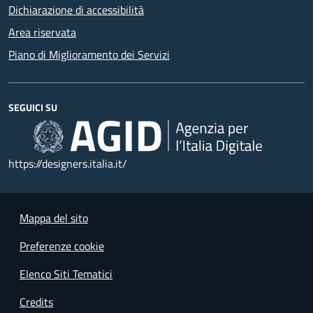
Dichiarazione di accessibilità
Area riservata
Piano di Miglioramento dei Servizi
SEGUICI SU
https://designers.italia.it/
Mappa del sito
Preferenze cookie
Elenco Siti Tematici
Credits