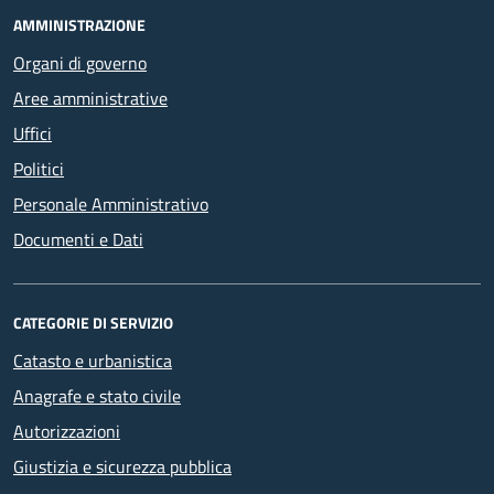
AMMINISTRAZIONE
Organi di governo
Aree amministrative
Uffici
Politici
Personale Amministrativo
Documenti e Dati
CATEGORIE DI SERVIZIO
Catasto e urbanistica
Anagrafe e stato civile
Autorizzazioni
Giustizia e sicurezza pubblica