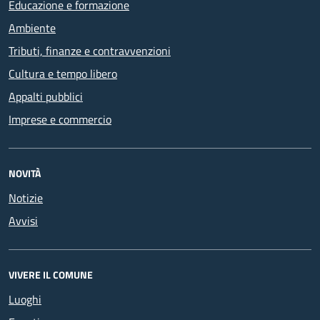
Educazione e formazione
Ambiente
Tributi, finanze e contravvenzioni
Cultura e tempo libero
Appalti pubblici
Imprese e commercio
NOVITÀ
Notizie
Avvisi
VIVERE IL COMUNE
Luoghi