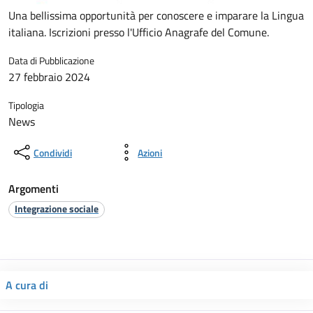
Una bellissima opportunità per conoscere e imparare la Lingua
italiana. Iscrizioni presso l'Ufficio Anagrafe del Comune.
Data di Pubblicazione
27 febbraio 2024
Tipologia
News
Condividi
Azioni
Argomenti
Integrazione sociale
A cura di