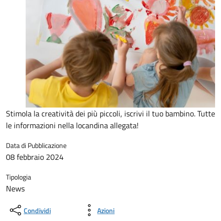
Stimola la creatività dei più piccoli, iscrivi il tuo bambino. Tutte
le informazioni nella locandina allegata!
Data di Pubblicazione
08 febbraio 2024
Tipologia
News
Condividi
Azioni