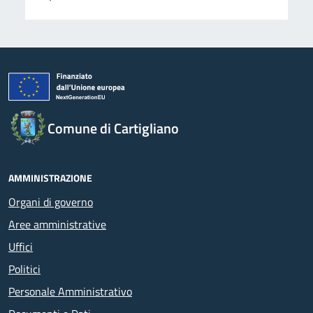
Comune di Cartigliano
AMMINISTRAZIONE
Organi di governo
Aree amministrative
Uffici
Politici
Personale Amministrativo