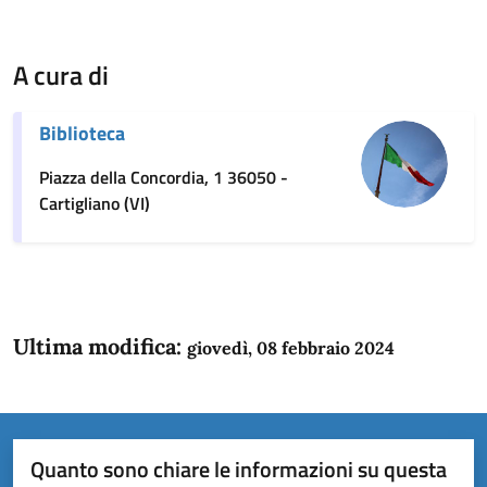
A cura di
Biblioteca
Piazza della Concordia, 1 36050 -
Cartigliano (VI)
Ultima modifica:
giovedì, 08 febbraio 2024
Quanto sono chiare le informazioni su questa