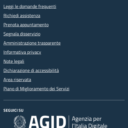
Leggi le domande frequenti
Richiedi assistenza
Prenota appuntamento
Segnala disservizio
Amministrazione trasparente
Informativa privacy
Note legali
Dichiarazione di accessibilità
Area riservata
Piano di Miglioramento dei Servizi
SEGUICI SU