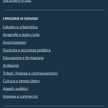
Documenti e Dati
CATEGORIE DI SERVIZIO
Catasto e urbanistica
Anagrafe e stato civile
Autorizzazioni
Giustizia e sicurezza pubblica
Educazione e formazione
Ambiente
Tributi, finanze e contravvenzioni
Cultura e tempo libero
Appalti pubblici
Imprese e commercio