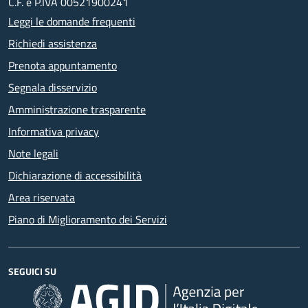
C.F. e P.IVA 00521900241
Leggi le domande frequenti
Richiedi assistenza
Prenota appuntamento
Segnala disservizio
Amministrazione trasparente
Informativa privacy
Note legali
Dichiarazione di accessibilità
Area riservata
Piano di Miglioramento dei Servizi
SEGUICI SU