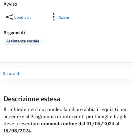
Avviso
Condividi
Azioni
Argomenti
Assistenza sociale
A cura di
Descrizione estesa
Il richiedente il cui nucleo familiare abbia i requisiti per
accedere al Programma di interventi per famiglie fragili
deve presentare
domanda online dal 01/05/2024 al
15/06/2024.