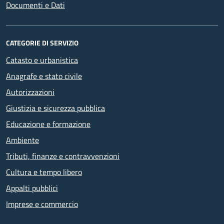
Documenti e Dati
CATEGORIE DI SERVIZIO
Catasto e urbanistica
Anagrafe e stato civile
Autorizzazioni
Giustizia e sicurezza pubblica
Educazione e formazione
Ambiente
Tributi, finanze e contravvenzioni
Cultura e tempo libero
Appalti pubblici
Imprese e commercio