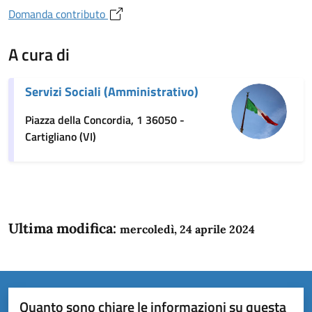
Domanda contributo
A cura di
Servizi Sociali (Amministrativo)
Piazza della Concordia, 1 36050 -
Cartigliano (VI)
Ultima modifica:
mercoledì, 24 aprile 2024
Quanto sono chiare le informazioni su questa