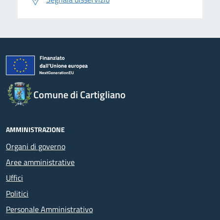
Comune di Cartigliano
AMMINISTRAZIONE
Organi di governo
Aree amministrative
Uffici
Politici
Personale Amministrativo