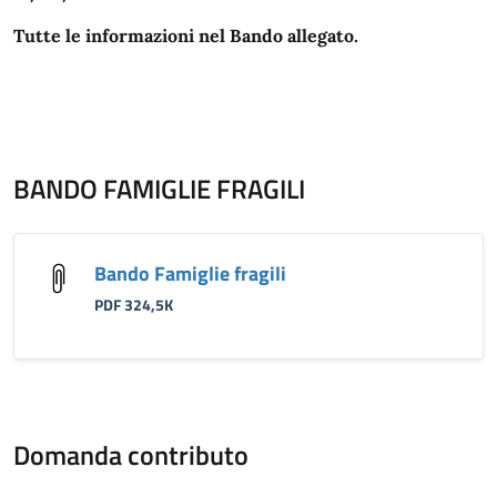
Tutte le informazioni nel Bando allegato.
BANDO FAMIGLIE FRAGILI
Bando Famiglie fragili
PDF 324,5K
Domanda contributo