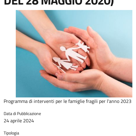
DEL 28 MAGGIO 2020)
Programma di interventi per le famiglie fragili per l'anno 2023
Data di Pubblicazione
24 aprile 2024
Tipologia