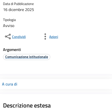
Data di Pubblicazione
16 dicembre 2025
Tipologia
Avviso
Condividi
Azioni
Argomenti
Comunicazione istituzionale
A cura di
Descrizione estesa