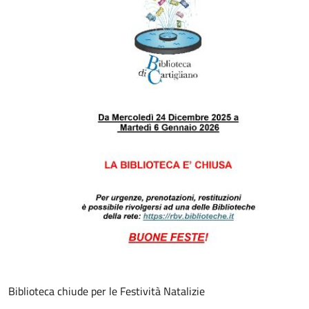
Biblioteca chiude per le Festività Natalizie