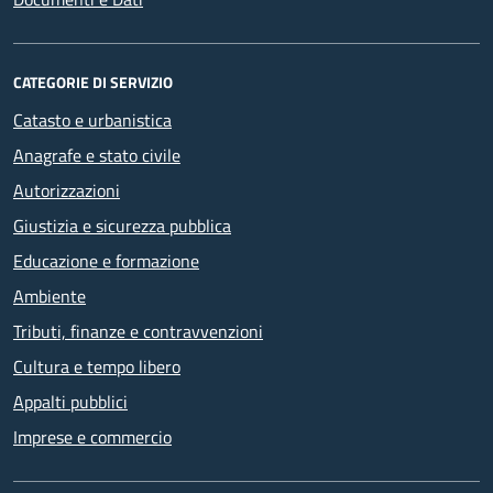
CATEGORIE DI SERVIZIO
Catasto e urbanistica
Anagrafe e stato civile
Autorizzazioni
Giustizia e sicurezza pubblica
Educazione e formazione
Ambiente
Tributi, finanze e contravvenzioni
Cultura e tempo libero
Appalti pubblici
Imprese e commercio