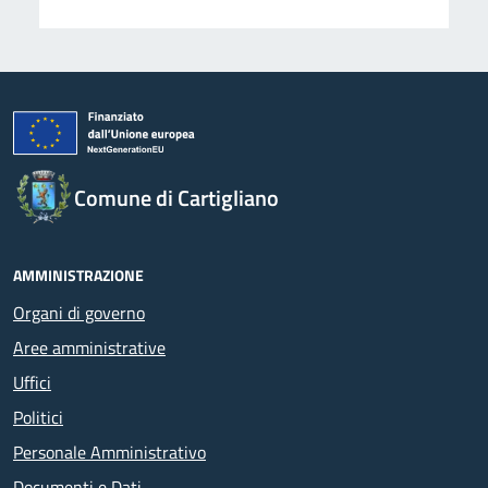
Comune di Cartigliano
AMMINISTRAZIONE
Organi di governo
Aree amministrative
Uffici
Politici
Personale Amministrativo
Documenti e Dati