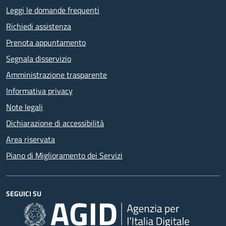
Leggi le domande frequenti
Richiedi assistenza
Prenota appuntamento
Segnala disservizio
Amministrazione trasparente
Informativa privacy
Note legali
Dichiarazione di accessibilità
Area riservata
Piano di Miglioramento dei Servizi
SEGUICI SU