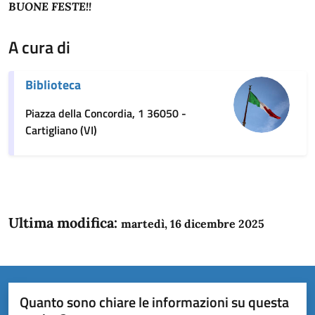
BUONE FESTE!!
A cura di
Biblioteca
Piazza della Concordia, 1 36050 -
Cartigliano (VI)
Ultima modifica:
martedì, 16 dicembre 2025
Quanto sono chiare le informazioni su questa