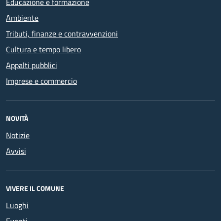
Educazione e formazione
Ambiente
Tributi, finanze e contravvenzioni
Cultura e tempo libero
Appalti pubblici
Imprese e commercio
NOVITÀ
Notizie
Avvisi
VIVERE IL COMUNE
Luoghi