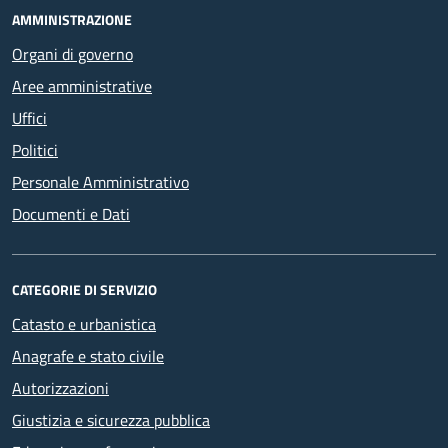
AMMINISTRAZIONE
Organi di governo
Aree amministrative
Uffici
Politici
Personale Amministrativo
Documenti e Dati
CATEGORIE DI SERVIZIO
Catasto e urbanistica
Anagrafe e stato civile
Autorizzazioni
Giustizia e sicurezza pubblica