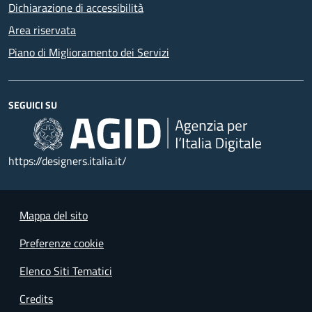
Dichiarazione di accessibilità
Area riservata
Piano di Miglioramento dei Servizi
SEGUICI SU
https://designers.italia.it/
Mappa del sito
Preferenze cookie
Elenco Siti Tematici
Credits