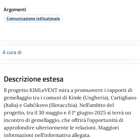
Argomenti
Comunicazione istituzionale
A cura di
Descrizione estesa
Il progetto KIMLeVENT mira a promuovere i rapporti di
gemellaggio tra i comuni di Kimle (Ungheria), Cartigliano
(Italia) e Gabčíkovo (Slovacchia). Nell'ambito del
progetto, tra il 30 maggio e il 1° giugno 2025 si terrà un
incontro di gemellaggio, che offrirà l'opportunità di
approfondire ulteriormente le relazioni. Maggiori
informazioni nell'informativa allegata.