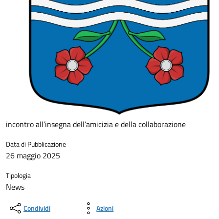
incontro all’insegna dell’amicizia e della collaborazione
Data di Pubblicazione
26 maggio 2025
Tipologia
News
Condividi
Azioni