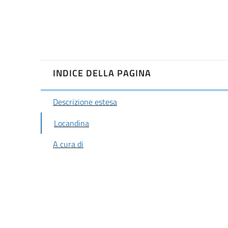
INDICE DELLA PAGINA
Descrizione estesa
Locandina
A cura di