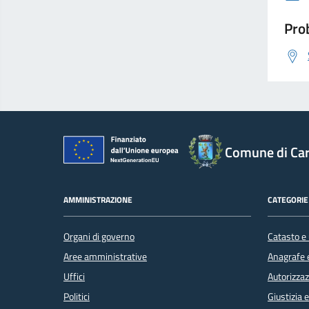
Prob
Comune di Car
AMMINISTRAZIONE
CATEGORIE 
Organi di governo
Catasto e 
Aree amministrative
Anagrafe e
Uffici
Autorizzaz
Politici
Giustizia 