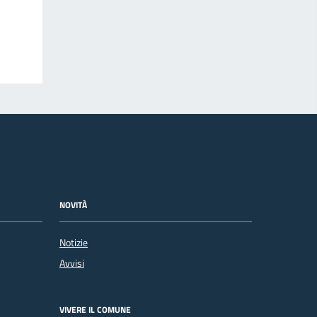
NOVITÀ
Notizie
Avvisi
VIVERE IL COMUNE