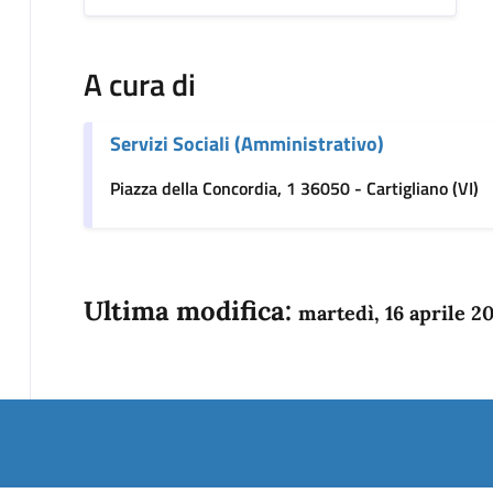
A cura di
Servizi Sociali (Amministrativo)
Piazza della Concordia, 1 36050 - Cartigliano (VI)
Ultima modifica:
martedì, 16 aprile 2