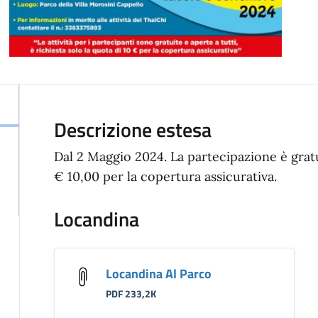
Descrizione estesa
Dal 2 Maggio 2024. La partecipazione è gratu
€ 10,00 per la copertura assicurativa.
Locandina
Locandina Al Parco
PDF 233,2K