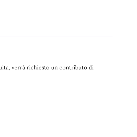
ita, verrà richiesto un contributo di