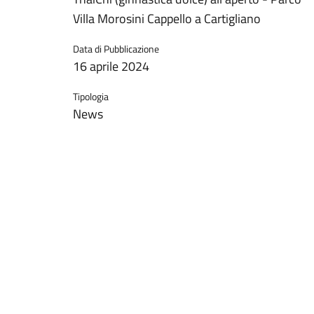
Villa Morosini Cappello a Cartigliano
Data di Pubblicazione
16 aprile 2024
Tipologia
News