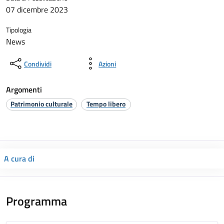
07 dicembre 2023
Tipologia
News
Condividi
Azioni
Argomenti
Patrimonio culturale
Tempo libero
A cura di
Programma