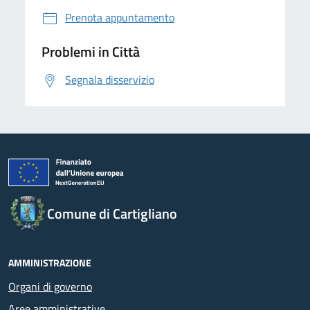
Prenota appuntamento
Problemi in Città
Segnala disservizio
Comune di Cartigliano
AMMINISTRAZIONE
Organi di governo
Aree amministrative