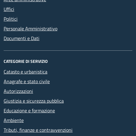
Uffici
Politici
Personale Amministrativo
Documenti e Dati
CATEGORIE DI SERVIZIO
Catasto e urbanistica
Anagrafe e stato civile
Autorizzazioni
Giustizia e sicurezza pubblica
Educazione e formazione
Ambiente
Tributi, finanze e contravvenzioni