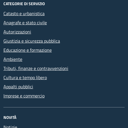
CATEGORIE DI SERVIZIO
Catasto e urbanistica
Anagrafe e stato civile
Autorizzazioni
Giustizia e sicurezza pubblica
Educazione e formazione
Ambiente
Tributi, finanze e contravvenzioni
Cultura e tempo libero
Appalti pubblici
Imprese e commercio
NOVITÀ
Notizie