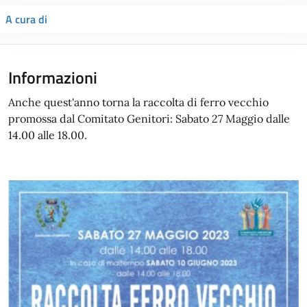
A cura di
Informazioni
Anche quest'anno torna la raccolta di ferro vecchio
promossa dal Comitato Genitori: Sabato 27 Maggio dalle
14.00 alle 18.00.