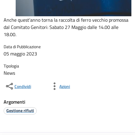
Anche quest'anno torna la raccolta di ferro vecchio promossa
dal Comitato Genitori: Sabato 27 Maggio dalle 14.00 alle
18.00.
Data di Pubblicazione
05 maggio 2023
Tipologia
News
Condividi
Azioni
Argomenti
Gestione rifiuti