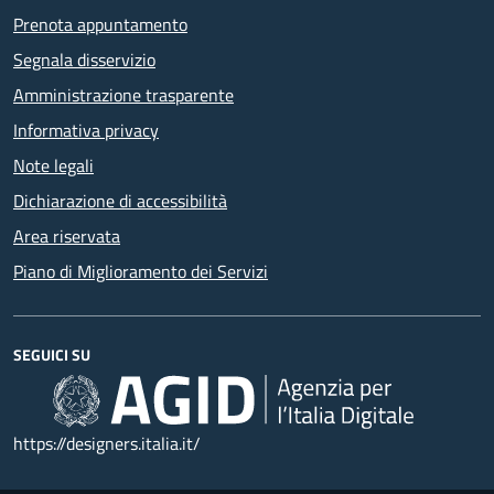
Prenota appuntamento
Segnala disservizio
Amministrazione trasparente
Informativa privacy
Note legali
Dichiarazione di accessibilità
Area riservata
Piano di Miglioramento dei Servizi
SEGUICI SU
https://designers.italia.it/