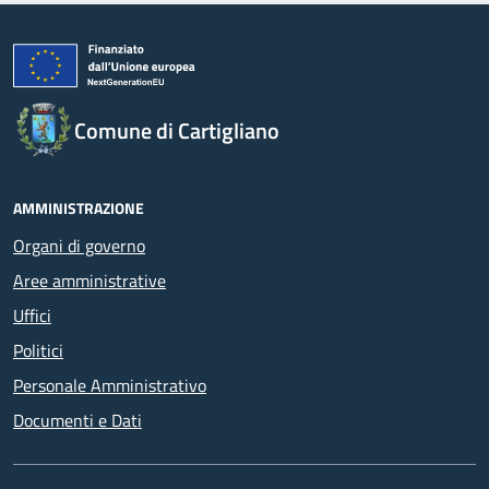
Comune di Cartigliano
AMMINISTRAZIONE
Organi di governo
Aree amministrative
Uffici
Politici
Personale Amministrativo
Documenti e Dati