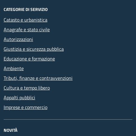
CATEGORIE DI SERVIZIO
Catasto e urbanistica
Anagrafe e stato civile
Autorizzazioni
Giustizia e sicurezza pubblica
Educazione e formazione
Ambiente
Tributi, finanze e contravvenzioni
Cultura e tempo libero
Appalti pubblici
Imprese e commercio
NOVITÀ