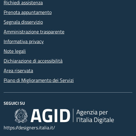
Richiedi assistenza
Prenota appuntamento
Segnala disservizio
Amministrazione trasparente
Informativa privacy
Note legali
Dichiarazione di accessibilità
Area riservata
Piano di Miglioramento dei Servizi
SEGUICI SU
https://designers.italia.it/