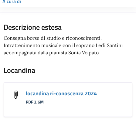
A cura di
Descrizione estesa
Consegna borse di studio e riconoscimenti.
Intrattenimento musicale con il soprano Ledi Santini
accompagnata dalla pianista Sonia Volpato
Locandina
locandina ri-conoscenza 2024
PDF 3,6M