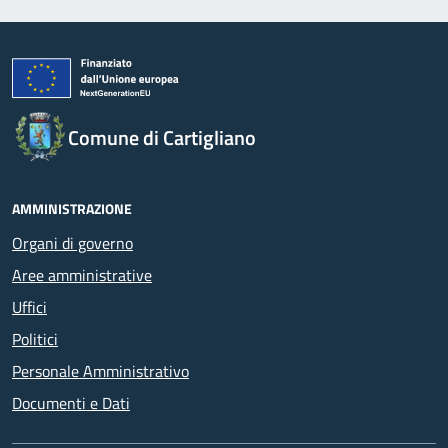
Comune di Cartigliano
AMMINISTRAZIONE
Organi di governo
Aree amministrative
Uffici
Politici
Personale Amministrativo
Documenti e Dati