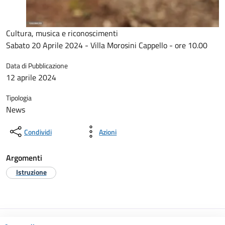
Cultura, musica e riconoscimenti
Sabato 20 Aprile 2024 - Villa Morosini Cappello - ore 10.00
Data di Pubblicazione
12 aprile 2024
Tipologia
News
Condividi
Azioni
Argomenti
Istruzione