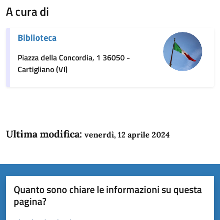
A cura di
Biblioteca
Piazza della Concordia, 1 36050 -
Cartigliano (VI)
Ultima modifica:
venerdì, 12 aprile 2024
Quanto sono chiare le informazioni su questa
pagina?