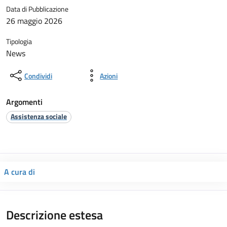
Data di Pubblicazione
26 maggio 2026
Tipologia
News
Condividi
Azioni
Argomenti
Assistenza sociale
A cura di
Descrizione estesa