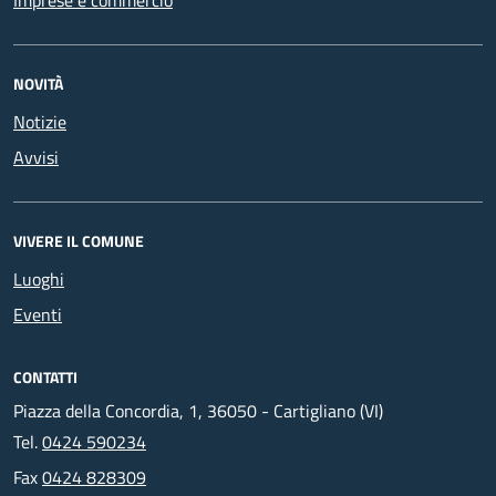
NOVITÀ
Notizie
Avvisi
VIVERE IL COMUNE
Luoghi
Eventi
CONTATTI
Piazza della Concordia, 1, 36050 - Cartigliano (VI)
Tel.
0424 590234
Fax
0424 828309