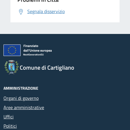
Segnala disservizio
Comune di Cartigliano
AMMINISTRAZIONE
Organi di governo
Aree amministrative
Uffici
Politici