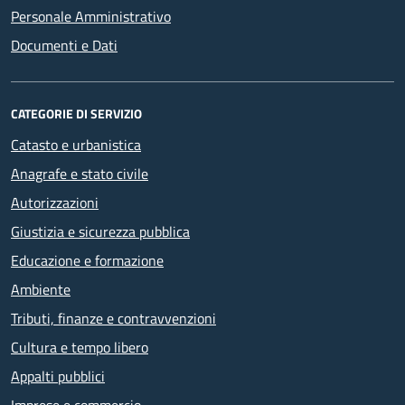
Personale Amministrativo
Documenti e Dati
CATEGORIE DI SERVIZIO
Catasto e urbanistica
Anagrafe e stato civile
Autorizzazioni
Giustizia e sicurezza pubblica
Educazione e formazione
Ambiente
Tributi, finanze e contravvenzioni
Cultura e tempo libero
Appalti pubblici
Imprese e commercio