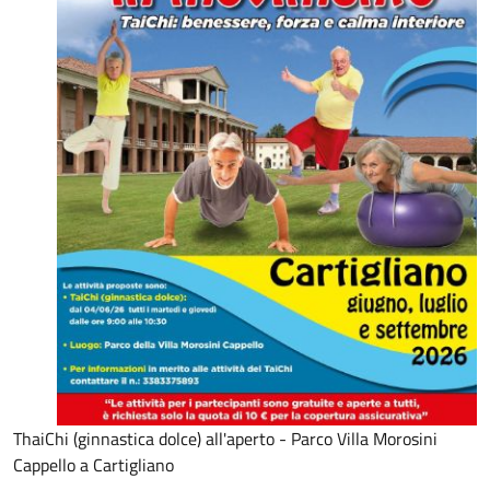
ThaiChi (ginnastica dolce) all'aperto - Parco Villa Morosini
Cappello a Cartigliano