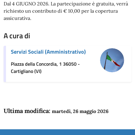
Dal 4 GIUGNO 2026. La partecipazione è gratuita, verrà
richiesto un contributo di € 10,00 per la copertura
assicurativa.
A cura di
Servizi Sociali (Amministrativo)
Piazza della Concordia, 1 36050 -
Cartigliano (VI)
Ultima modifica:
martedì, 26 maggio 2026