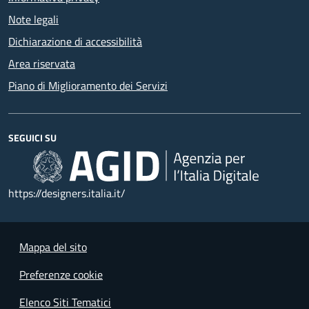
Note legali
Dichiarazione di accessibilità
Area riservata
Piano di Miglioramento dei Servizi
SEGUICI SU
https://designers.italia.it/
Mappa del sito
Preferenze cookie
Elenco Siti Tematici