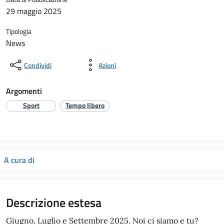
29 maggio 2025
Tipologia
News
Condividi
Azioni
Argomenti
Sport
Tempo libero
A cura di
Descrizione estesa
Giugno, Luglio e Settembre 2025. Noi ci siamo e tu?