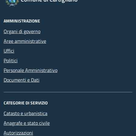
AMMINISTRAZIONE
Organi di governo
Aree amministrative
Uffici
Politici
Personale Amministrativo
Documenti e Dati
CATEGORIE DI SERVIZIO
Catasto e urbanistica
Anagrafe e stato civile
Autorizzazioni