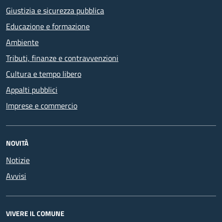
Giustizia e sicurezza pubblica
Educazione e formazione
Ambiente
Tributi, finanze e contravvenzioni
Cultura e tempo libero
Appalti pubblici
Imprese e commercio
NOVITÀ
Notizie
Avvisi
VIVERE IL COMUNE