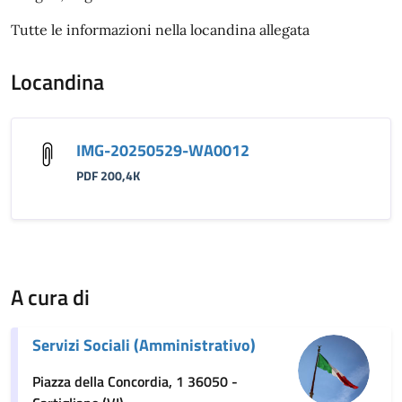
Tutte le informazioni nella locandina allegata
Locandina
IMG-20250529-WA0012
PDF 200,4K
A cura di
Servizi Sociali (Amministrativo)
Piazza della Concordia, 1 36050 -