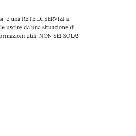
i e una RETE DI SERVIZI a
le uscire da una situazione di
nformazioni utili. NON SEI SOLA!