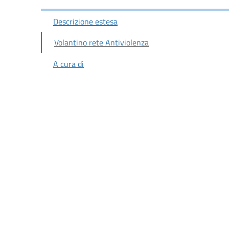
Descrizione estesa
Volantino rete Antiviolenza
A cura di