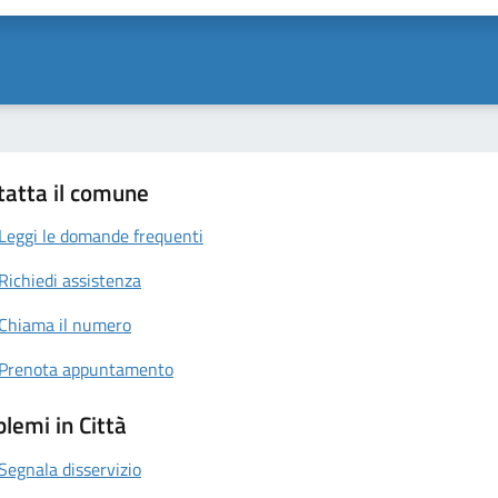
tatta il comune
Leggi le domande frequenti
Richiedi assistenza
Chiama il numero
Prenota appuntamento
lemi in Città
Segnala disservizio