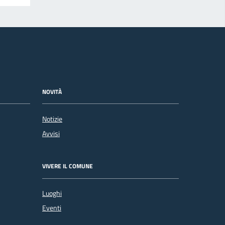
NOVITÀ
Notizie
Avvisi
VIVERE IL COMUNE
Luoghi
Eventi