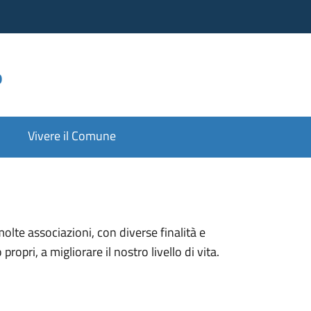
o
Vivere il Comune
te associazioni, con diverse finalità e
opri, a migliorare il nostro livello di vita.