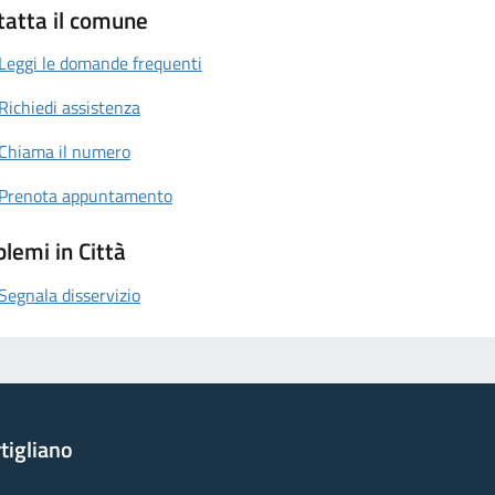
tatta il comune
Leggi le domande frequenti
Richiedi assistenza
Chiama il numero
Prenota appuntamento
lemi in Città
Segnala disservizio
tigliano