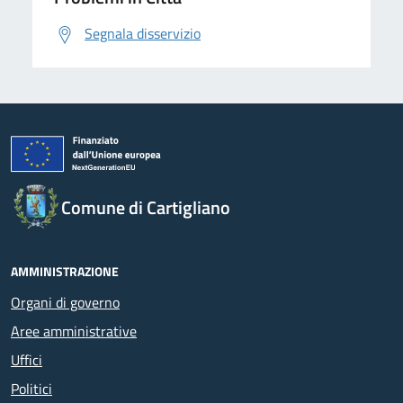
Segnala disservizio
Comune di Cartigliano
AMMINISTRAZIONE
Organi di governo
Aree amministrative
Uffici
Politici