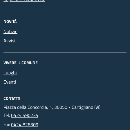
NOVITÀ
Notizie
Avvisi
VIVERE IL COMUNE
Luoghi
Eventi
CONTATTI
Piazza della Concordia, 1, 36050 - Cartigliano (VI)
Tel.
0424 590234
Fax
0424 828309