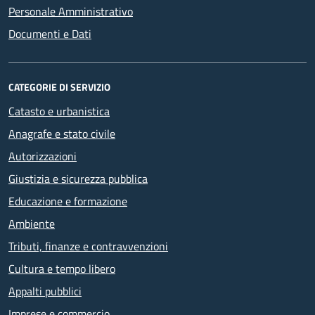
Personale Amministrativo
Documenti e Dati
CATEGORIE DI SERVIZIO
Catasto e urbanistica
Anagrafe e stato civile
Autorizzazioni
Giustizia e sicurezza pubblica
Educazione e formazione
Ambiente
Tributi, finanze e contravvenzioni
Cultura e tempo libero
Appalti pubblici
Imprese e commercio