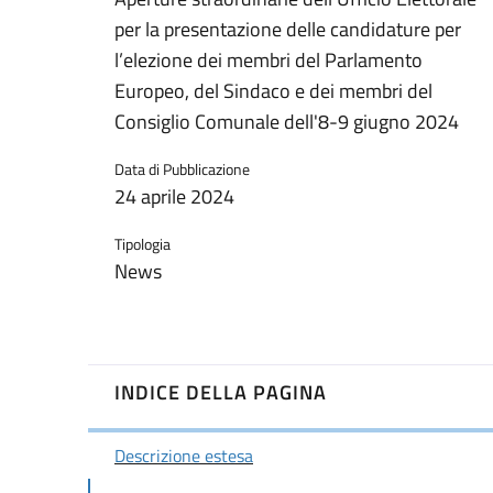
per la presentazione delle candidature per
l’elezione dei membri del Parlamento
Europeo, del Sindaco e dei membri del
Consiglio Comunale dell'8-9 giugno 2024
Data di Pubblicazione
24 aprile 2024
Tipologia
News
INDICE DELLA PAGINA
Descrizione estesa