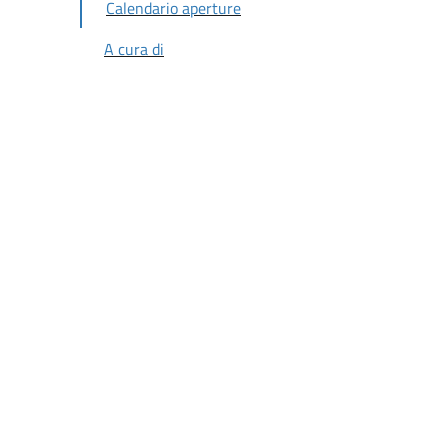
Calendario aperture
A cura di