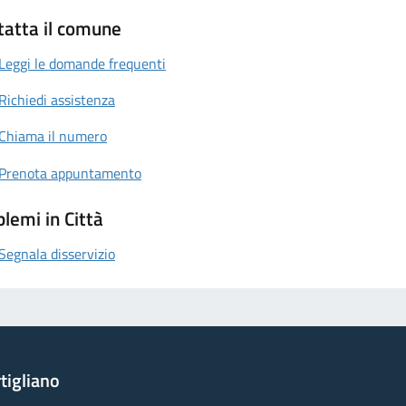
tatta il comune
Leggi le domande frequenti
Richiedi assistenza
Chiama il numero
Prenota appuntamento
lemi in Città
Segnala disservizio
tigliano