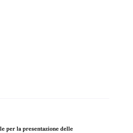
ale per la presentazione delle