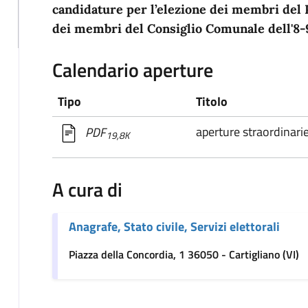
candidature per l’elezione dei membri del
dei membri del Consiglio Comunale dell'8-
Calendario aperture
Tipo
Titolo
aperture straordinari
PDF
19,8K
A cura di
Anagrafe, Stato civile, Servizi elettorali
Piazza della Concordia, 1 36050 - Cartigliano (VI)