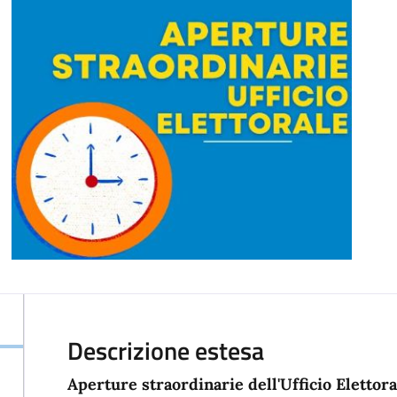
Descrizione estesa
Aperture straordinarie dell'Ufficio Elettor