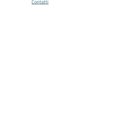
Contatti