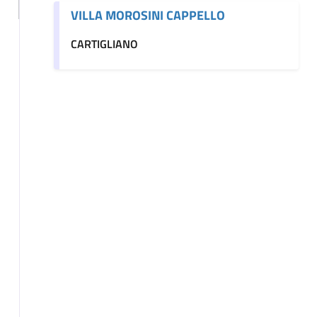
VILLA MOROSINI CAPPELLO
CARTIGLIANO