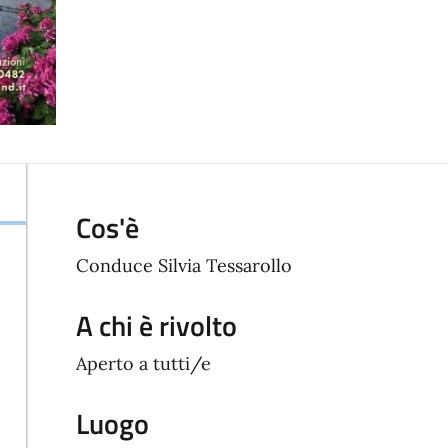
Cos'è
Conduce Silvia Tessarollo
A chi è rivolto
Aperto a tutti/e
Luogo