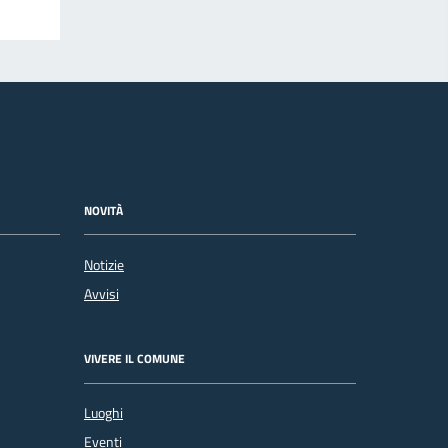
NOVITÀ
Notizie
Avvisi
VIVERE IL COMUNE
Luoghi
Eventi