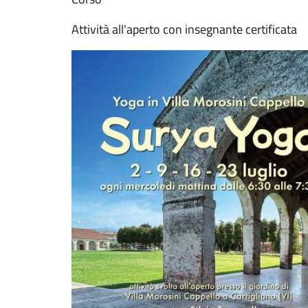
Attività all'aperto con insegnante certificata