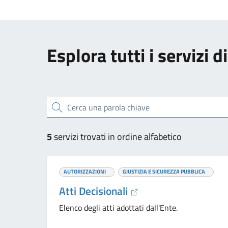
Esplora tutti i servizi 
Cerca una parola chiave
5
servizi trovati in ordine alfabetico
AUTORIZZAZIONI
GIUSTIZIA E SICUREZZA PUBBLICA
Atti Decisionali
Elenco degli atti adottati dall'Ente.