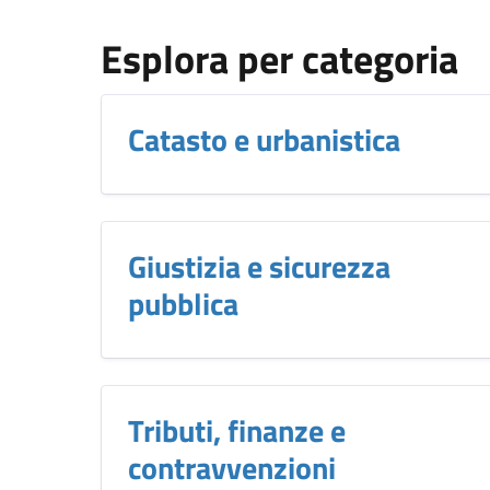
Esplora per categoria
Catasto e urbanistica
Giustizia e sicurezza
pubblica
Tributi, finanze e
contravvenzioni