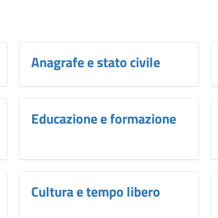
Anagrafe e stato civile
Educazione e formazione
Cultura e tempo libero