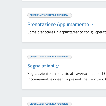
GIUSTIZIA E SICUREZZA PUBBLICA
Prenotazione Appuntamento
Come prenotare un appuntamento con gli operatori 
GIUSTIZIA E SICUREZZA PUBBLICA
Segnalazioni
Segnalazioni è un servizio attraverso la quale il
inconvenienti e disservizi presenti nel Territori
GIUSTIZIA E SICUREZZA PUBBLICA