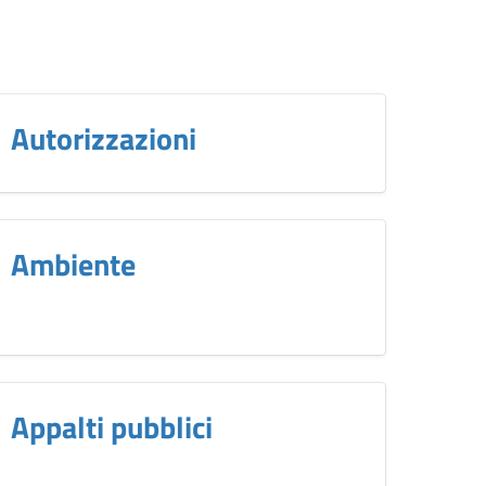
Autorizzazioni
Ambiente
Appalti pubblici