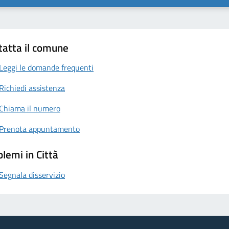
tatta il comune
Leggi le domande frequenti
Richiedi assistenza
Chiama il numero
Prenota appuntamento
lemi in Città
Segnala disservizio