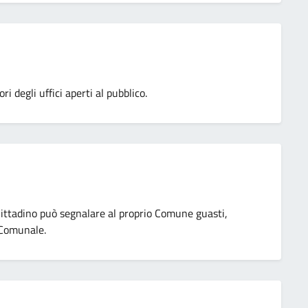
degli uffici aperti al pubblico.
 Cittadino può segnalare al proprio Comune guasti,
o Comunale.