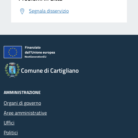
Segnala disservizio
Comune di Cartigliano
AMMINISTRAZIONE
Organi di governo
Aree amministrative
Uffici
Politici