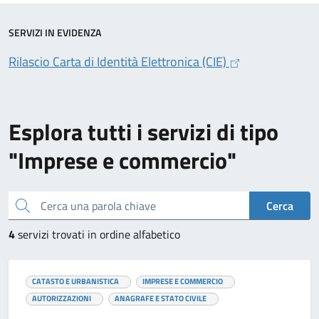
SERVIZI IN EVIDENZA
Rilascio Carta di Identità Elettronica (CIE)
Esplora tutti i servizi di tipo
"Imprese e commercio"
Cerca una parola chiave
Cerca
4
servizi trovati in ordine alfabetico
CATASTO E URBANISTICA
IMPRESE E COMMERCIO
AUTORIZZAZIONI
ANAGRAFE E STATO CIVILE