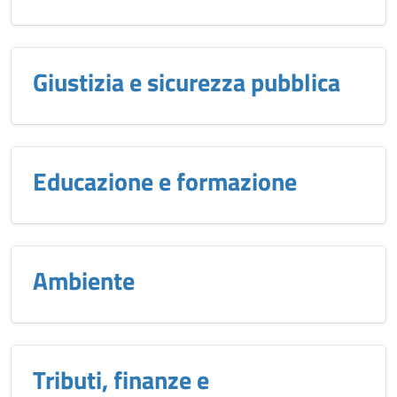
Giustizia e sicurezza pubblica
Educazione e formazione
Ambiente
Tributi, finanze e