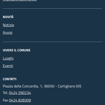
NOVITÀ
Notizie
Avvisi
VIVERE IL COMUNE
Luoghi
Eventi
CONTATTI
Piazza della Concordia, 1, 36050 - Cartigliano (VI)
Tel.
0424 590234
Fax
0424 828309