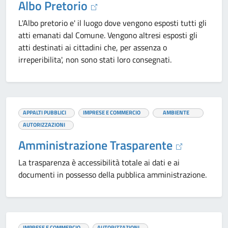
Albo Pretorio
L'Albo pretorio e' il luogo dove vengono esposti tutti gli
atti emanati dal Comune. Vengono altresi esposti gli
atti destinati ai cittadini che, per assenza o
irreperibilita', non sono stati loro consegnati.
APPALTI PUBBLICI
IMPRESE E COMMERCIO
AMBIENTE
AUTORIZZAZIONI
Amministrazione Trasparente
La trasparenza è accessibilità totale ai dati e ai
documenti in possesso della pubblica amministrazione.
IMPRESE E COMMERCIO
AUTORIZZAZIONI