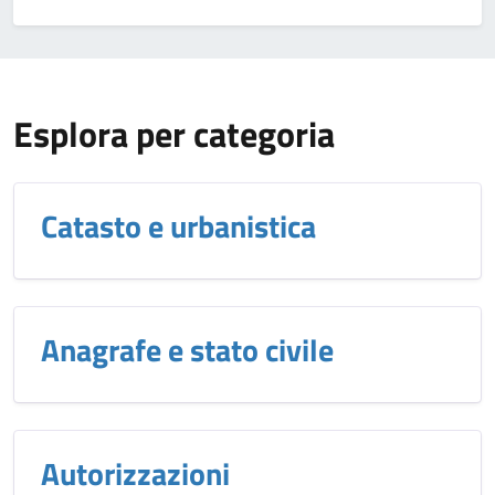
Esplora per categoria
Catasto e urbanistica
Anagrafe e stato civile
Autorizzazioni