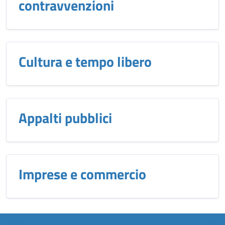
contravvenzioni
Cultura e tempo libero
Appalti pubblici
Imprese e commercio