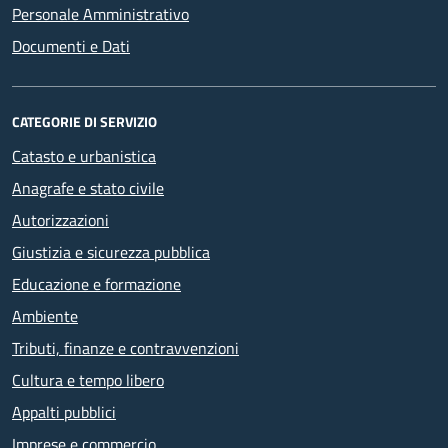
Personale Amministrativo
Documenti e Dati
CATEGORIE DI SERVIZIO
Catasto e urbanistica
Anagrafe e stato civile
Autorizzazioni
Giustizia e sicurezza pubblica
Educazione e formazione
Ambiente
Tributi, finanze e contravvenzioni
Cultura e tempo libero
Appalti pubblici
Imprese e commercio