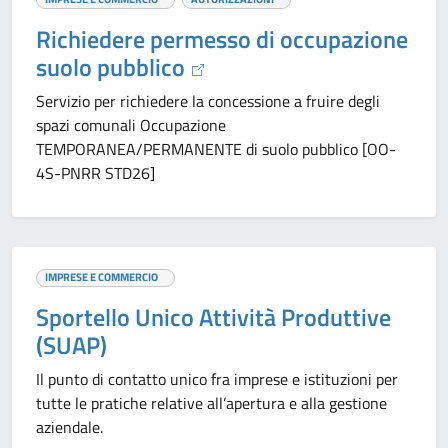
Richiedere permesso di occupazione
suolo pubblico
Servizio per richiedere la concessione a fruire degli
spazi comunali Occupazione
TEMPORANEA/PERMANENTE di suolo pubblico [OO-
4S-PNRR STD26]
IMPRESE E COMMERCIO
Sportello Unico Attività Produttive
(SUAP)
Il punto di contatto unico fra imprese e istituzioni per
tutte le pratiche relative all’apertura e alla gestione
aziendale.