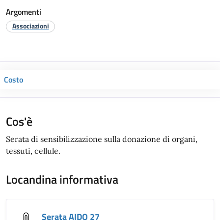
Argomenti
Associazioni
Costo
Cos'è
Serata di sensibilizzazione sulla donazione di organi,
tessuti, cellule.
Locandina informativa
Serata AIDO 27