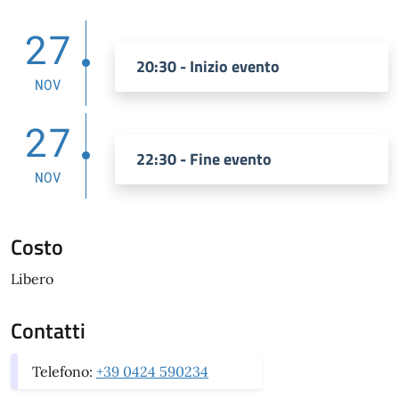
27
20:30 - Inizio evento
NOV
27
22:30 - Fine evento
NOV
Costo
Libero
Contatti
Telefono:
+39 0424 590234