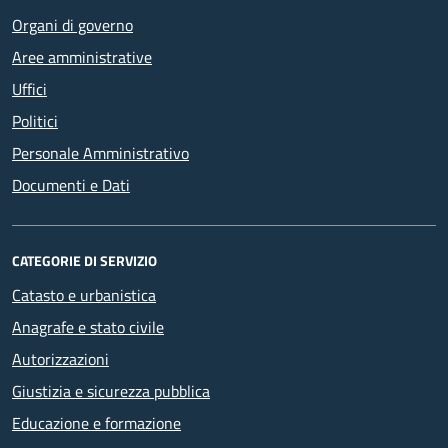
Organi di governo
Aree amministrative
Uffici
Politici
Personale Amministrativo
Documenti e Dati
CATEGORIE DI SERVIZIO
Catasto e urbanistica
Anagrafe e stato civile
Autorizzazioni
Giustizia e sicurezza pubblica
Educazione e formazione