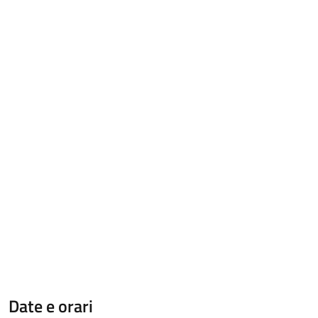
Date e orari