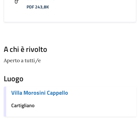
PDF 243,8K
A chi è rivolto
Aperto a tutti/e
Luogo
Villa Morosini Cappello
Cartigliano