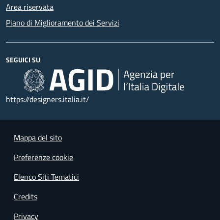
Area riservata
Piano di Miglioramento dei Servizi
SEGUICI SU
https://designers.italia.it/
Mappa del sito
Preferenze cookie
Elenco Siti Tematici
Credits
Privacy