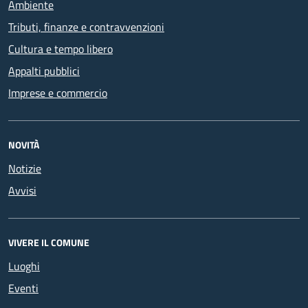
Ambiente
Tributi, finanze e contravvenzioni
Cultura e tempo libero
Appalti pubblici
Imprese e commercio
NOVITÀ
Notizie
Avvisi
VIVERE IL COMUNE
Luoghi
Eventi