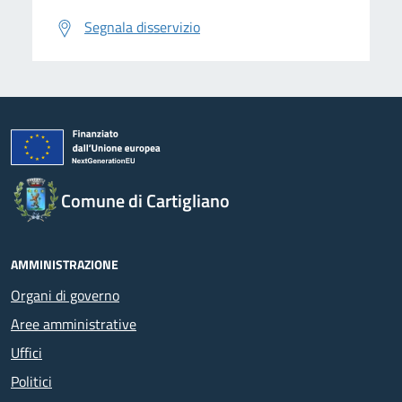
Segnala disservizio
Comune di Cartigliano
AMMINISTRAZIONE
Organi di governo
Aree amministrative
Uffici
Politici