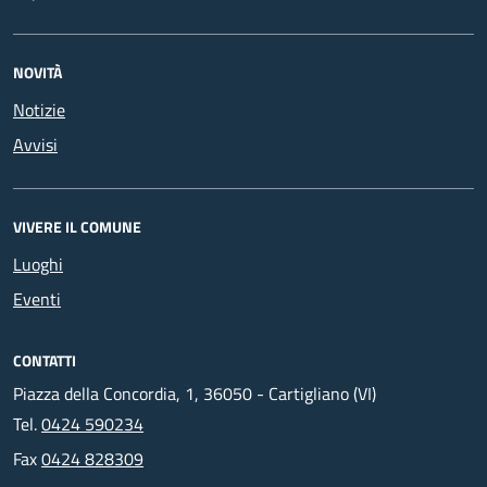
NOVITÀ
Notizie
Avvisi
VIVERE IL COMUNE
Luoghi
Eventi
CONTATTI
Piazza della Concordia, 1, 36050 - Cartigliano (VI)
Tel.
0424 590234
Fax
0424 828309