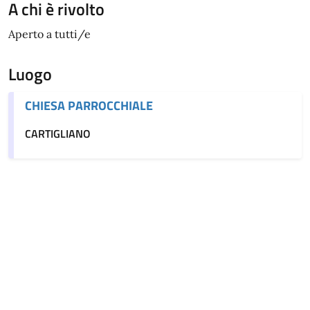
A chi è rivolto
Aperto a tutti/e
Luogo
CHIESA PARROCCHIALE
CARTIGLIANO