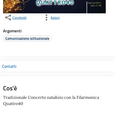
Condividi
Azioni
Argomenti
Comunicazione istituzionale
Contatti
Cos'è
Tradizionale Concerto natalizio con la Filarmonica
Quattro40