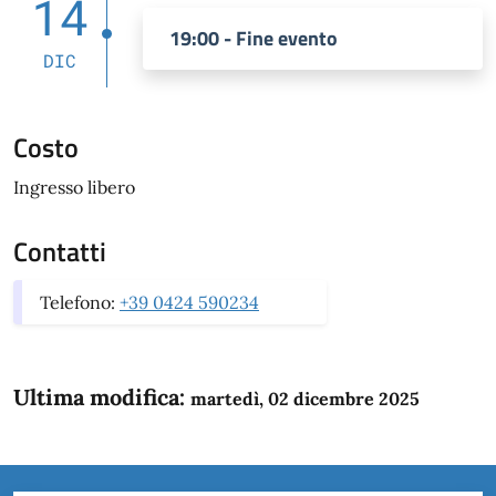
14
19:00 - Fine evento
DIC
Costo
Ingresso libero
Contatti
Telefono:
+39 0424 590234
Ultima modifica:
martedì, 02 dicembre 2025