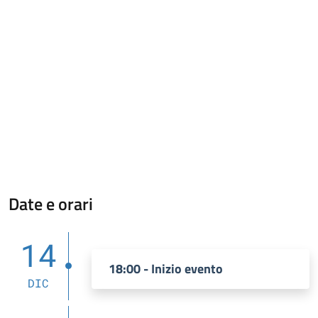
Date e orari
14
18:00 - Inizio evento
DIC