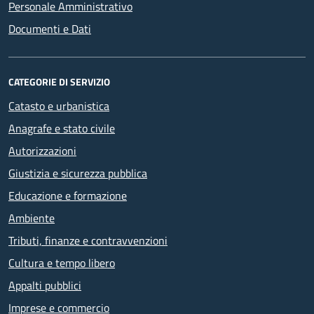
Personale Amministrativo
Documenti e Dati
CATEGORIE DI SERVIZIO
Catasto e urbanistica
Anagrafe e stato civile
Autorizzazioni
Giustizia e sicurezza pubblica
Educazione e formazione
Ambiente
Tributi, finanze e contravvenzioni
Cultura e tempo libero
Appalti pubblici
Imprese e commercio