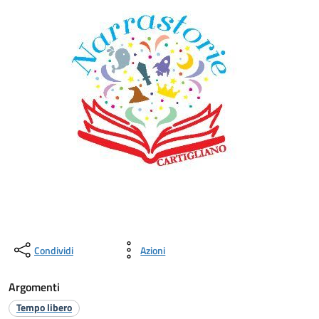
Condividi
Azioni
Argomenti
Tempo libero