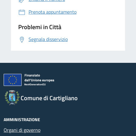
Prenota appuntamento
Problemi in Città
Segnala disservizio
Comune di Cartigliano
AMMINISTRAZIONE
Organi di governo