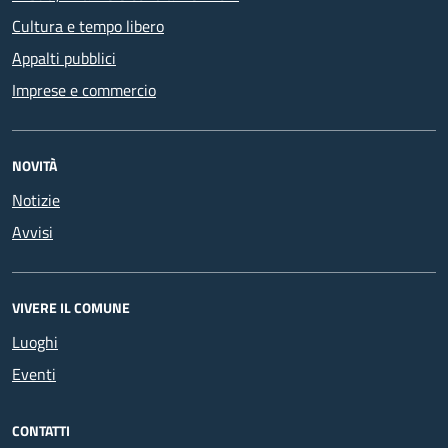
Cultura e tempo libero
Appalti pubblici
Imprese e commercio
NOVITÀ
Notizie
Avvisi
VIVERE IL COMUNE
Luoghi
Eventi
CONTATTI