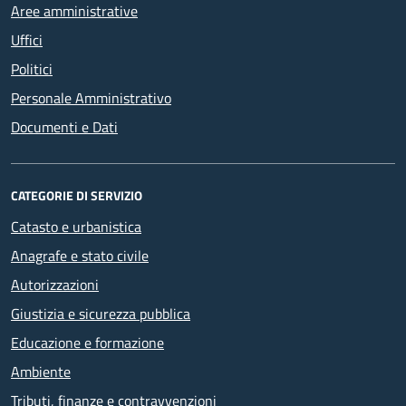
Aree amministrative
Uffici
Politici
Personale Amministrativo
Documenti e Dati
CATEGORIE DI SERVIZIO
Catasto e urbanistica
Anagrafe e stato civile
Autorizzazioni
Giustizia e sicurezza pubblica
Educazione e formazione
Ambiente
Tributi, finanze e contravvenzioni