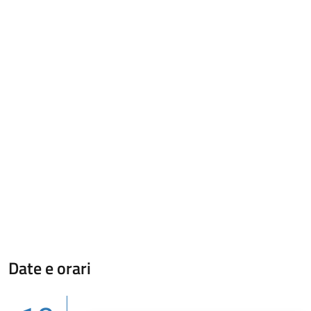
Date e orari