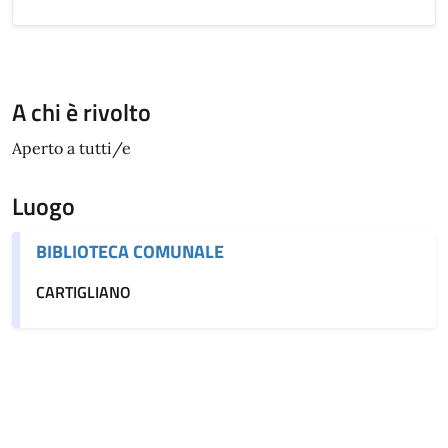
A chi è rivolto
Aperto a tutti/e
Luogo
BIBLIOTECA COMUNALE
CARTIGLIANO