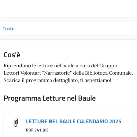
Costo
Cos'è
Riprendono le letture nel baule a cura del Gruppo
Lettori Volontari "Narrastorie" della Biblioteca Comunale.
Scarica il programma dettagliato, ti aspettiamo!
Programma Letture nel Baule
LETTURE NEL BAULE CALENDARIO 2025
PDF 341,9K