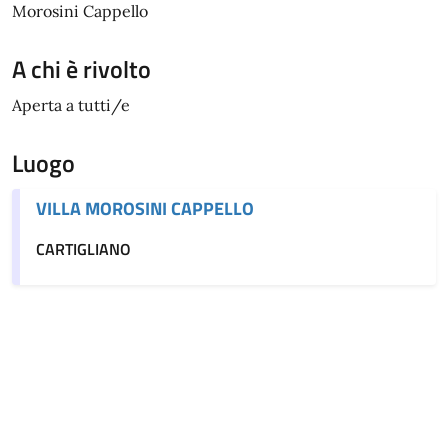
Morosini Cappello
A chi è rivolto
Aperta a tutti/e
Luogo
VILLA MOROSINI CAPPELLO
CARTIGLIANO