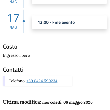
MAG
17
12:00 - Fine evento
MAG
Costo
Ingresso libero
Contatti
Telefono:
+39 0424 590234
Ultima modifica:
mercoledì, 06 maggio 2026