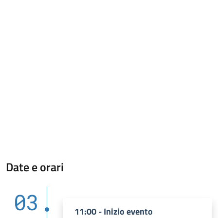
Date e orari
03
11:00 - Inizio evento