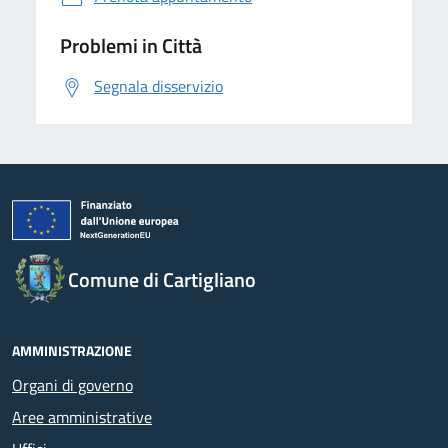
Problemi in Città
Segnala disservizio
Comune di Cartigliano
AMMINISTRAZIONE
Organi di governo
Aree amministrative