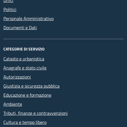
Uffici
Politici
Personale Amministrativo
Documenti e Dati
CATEGORIE DI SERVIZIO
Catasto e urbanistica
Anagrafe e stato civile
Autorizzazioni
Giustizia e sicurezza pubblica
Educazione e formazione
Ambiente
Tributi, finanze e contravvenzioni
Cultura e tempo libero