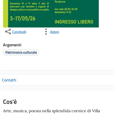
Condividi
Azioni
Argomenti
Patrimonio culturale
Contatti
Cos'è
Arte, musica, poesia nella splendida cornice di Villa