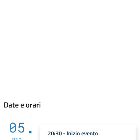
Date e orari
05
20:30 - Inizio evento
DIC