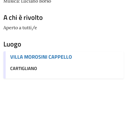
Musica: Luciano Borso
A chi è rivolto
Aperto a tutti/e
Luogo
VILLA MOROSINI CAPPELLO
CARTIGLIANO