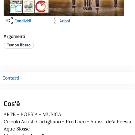
Condividi
Azioni
Argomenti
Tempo libero
Contatti
Cos'è
ARTE - POESIA - MUSICA
Circolo Artisti Cartigliano - Pro Loco - Amissi de‘a Poesia
Aque Slosse