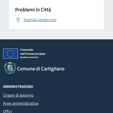
Problemi in Città
Segnala disservizio
Comune di Cartigliano
AMMINISTRAZIONE
Organi di governo
Aree amministrative
Uffici