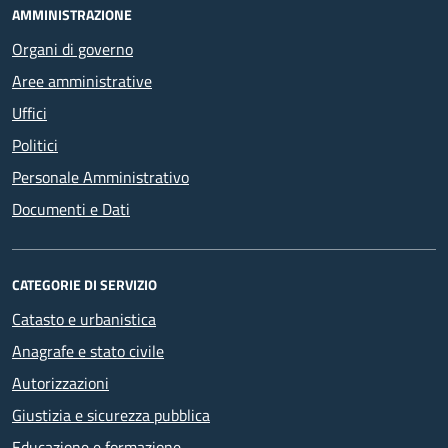
AMMINISTRAZIONE
Organi di governo
Aree amministrative
Uffici
Politici
Personale Amministrativo
Documenti e Dati
CATEGORIE DI SERVIZIO
Catasto e urbanistica
Anagrafe e stato civile
Autorizzazioni
Giustizia e sicurezza pubblica
Educazione e formazione