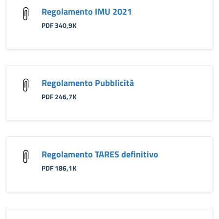
Regolamento IMU 2021
PDF 340,9K
Regolamento Pubblicità
PDF 246,7K
Regolamento TARES definitivo
PDF 186,1K