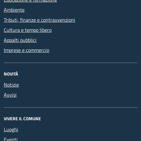
Ambiente
Tributi, finanze e contravvenzioni
Cultura e tempo libero
Appalti pubblici
Imprese e commercio
NOVITÀ
Notizie
Avvisi
VIVERE IL COMUNE
Luoghi
Eventi