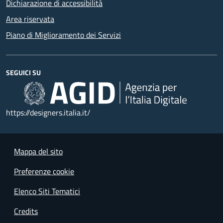
Dichiarazione di accessibilità
Area riservata
Piano di Miglioramento dei Servizi
SEGUICI SU
https://designers.italia.it/
Mappa del sito
Preferenze cookie
Elenco Siti Tematici
Credits