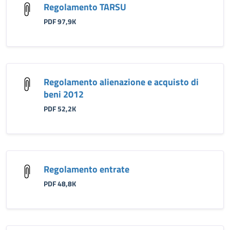
Regolamento TARSU
PDF 97,9K
Regolamento alienazione e acquisto di
beni 2012
PDF 52,2K
Regolamento entrate
PDF 48,8K