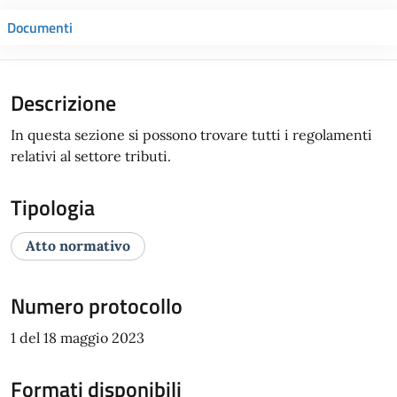
Documenti
Descrizione
In questa sezione si possono trovare tutti i regolamenti
relativi al settore tributi.
Tipologia
Atto normativo
Numero protocollo
1 del 18 maggio 2023
Formati disponibili