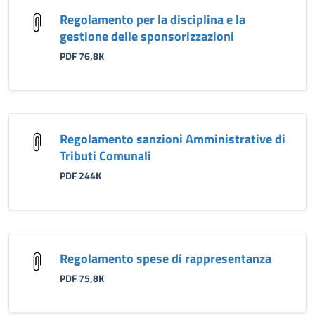
Regolamento per la disciplina e la
gestione delle sponsorizzazioni
PDF 76,8K
Regolamento sanzioni Amministrative di
Tributi Comunali
PDF 244K
Regolamento spese di rappresentanza
PDF 75,8K