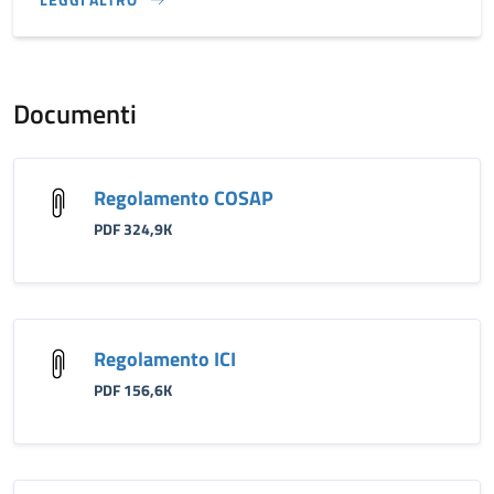
}
Documenti
Regolamento COSAP
PDF 324,9K
Regolamento ICI
PDF 156,6K