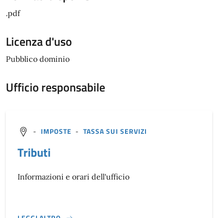
.pdf
Licenza d'uso
Pubblico dominio
Ufficio responsabile
-
IMPOSTE
-
TASSA SUI SERVIZI
Tributi
Informazioni e orari dell'ufficio
LEGGI ALTRO