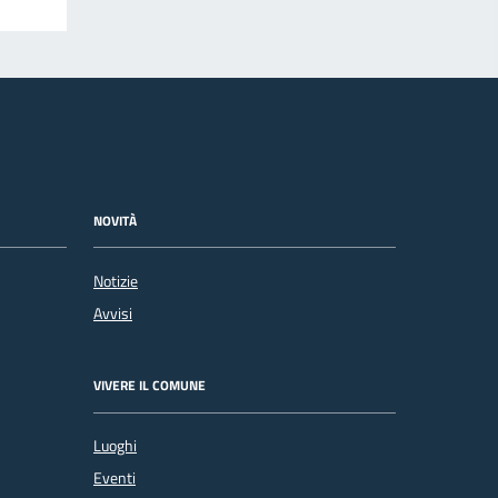
NOVITÀ
Notizie
Avvisi
VIVERE IL COMUNE
Luoghi
Eventi