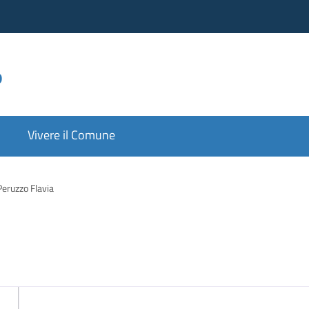
o
Vivere il Comune
Peruzzo Flavia