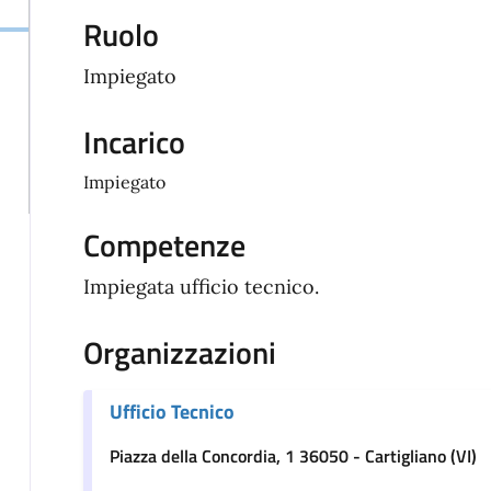
Ruolo
Impiegato
Incarico
Impiegato
Competenze
Impiegata ufficio tecnico.
Organizzazioni
Ufficio Tecnico
Piazza della Concordia, 1 36050 - Cartigliano (VI)