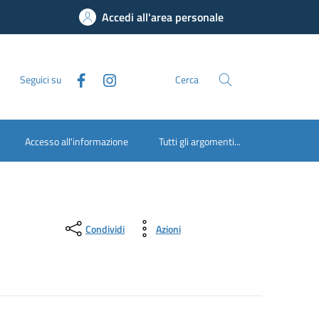
Accedi all'area personale
Seguici su
Cerca
Accesso all'informazione
Tutti gli argomenti...
Condividi
Azioni