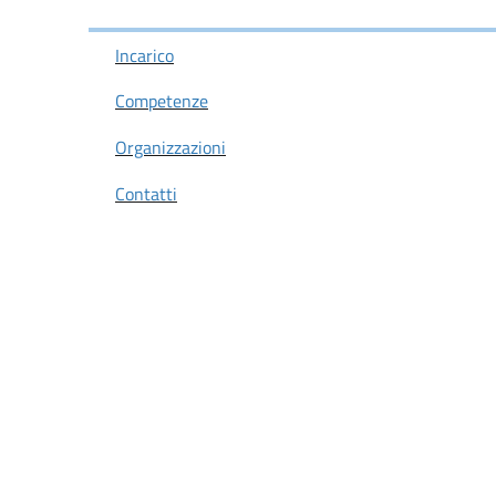
Incarico
Competenze
Organizzazioni
Contatti