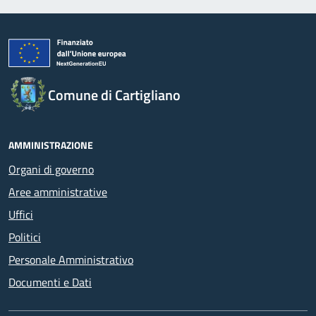
Comune di Cartigliano
AMMINISTRAZIONE
Organi di governo
Aree amministrative
Uffici
Politici
Personale Amministrativo
Documenti e Dati