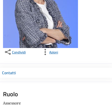
Condividi
Azioni
Contatti
Ruolo
Assessore