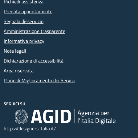
Richiedi assistenza
Prenota appuntamento
Segnala disservizio
Amministrazione trasparente
Informativa privacy
Note legali
Dichiarazione di accessibilità
Area riservata
Piano di Miglioramento dei Servizi
SEGUICI SU
https://designers.italia.it/