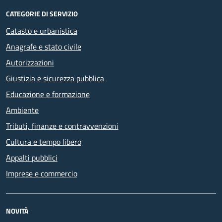
CATEGORIE DI SERVIZIO
Catasto e urbanistica
Anagrafe e stato civile
Autorizzazioni
Giustizia e sicurezza pubblica
Educazione e formazione
Ambiente
Tributi, finanze e contravvenzioni
Cultura e tempo libero
Appalti pubblici
Imprese e commercio
NOVITÀ