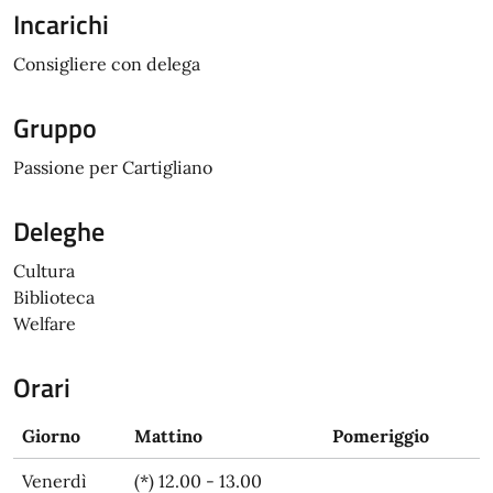
Incarichi
Consigliere con delega
Gruppo
Passione per Cartigliano
Deleghe
Cultura
Biblioteca
Welfare
Orari
Giorno
Mattino
Pomeriggio
Venerdì
(*) 12.00 - 13.00