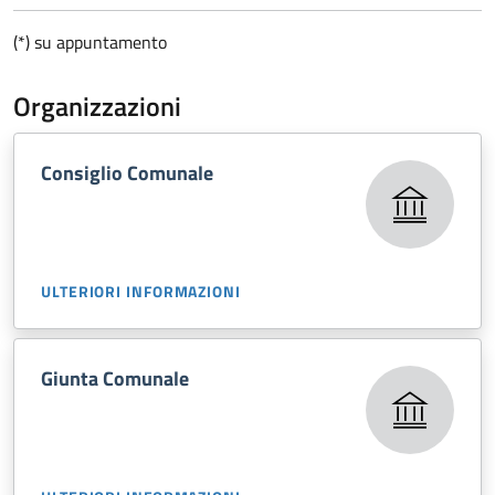
(*) su appuntamento
Organizzazioni
Consiglio Comunale
ULTERIORI INFORMAZIONI
Giunta Comunale