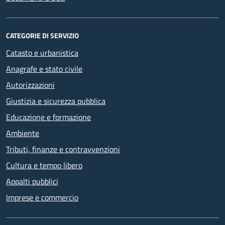
CATEGORIE DI SERVIZIO
Catasto e urbanistica
Anagrafe e stato civile
Autorizzazioni
Giustizia e sicurezza pubblica
Educazione e formazione
Ambiente
Tributi, finanze e contravvenzioni
Cultura e tempo libero
Appalti pubblici
Imprese e commercio