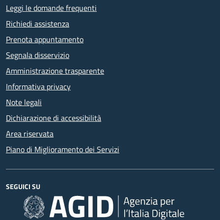
Leggi le domande frequenti
Richiedi assistenza
Prenota appuntamento
Segnala disservizio
Amministrazione trasparente
Informativa privacy
Note legali
Dichiarazione di accessibilità
Area riservata
Piano di Miglioramento dei Servizi
SEGUICI SU