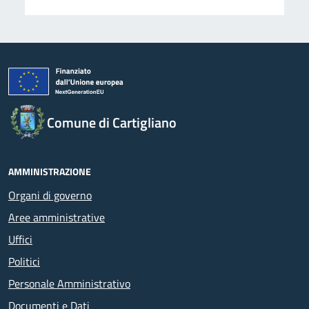
Comune di Cartigliano
AMMINISTRAZIONE
Organi di governo
Aree amministrative
Uffici
Politici
Personale Amministrativo
Documenti e Dati