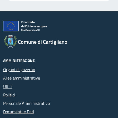
Comune di Cartigliano
AMMINISTRAZIONE
Organi di governo
Aree amministrative
Uffici
Politici
Personale Amministrativo
Documenti e Dati