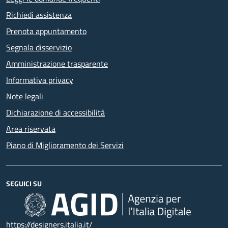
Richiedi assistenza
Prenota appuntamento
Segnala disservizio
Amministrazione trasparente
Informativa privacy
Note legali
Dichiarazione di accessibilità
Area riservata
Piano di Miglioramento dei Servizi
SEGUICI SU
https://designers.italia.it/