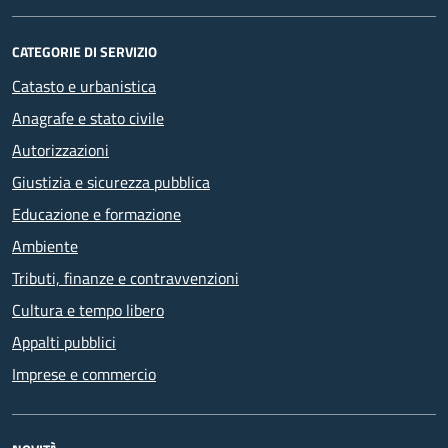
CATEGORIE DI SERVIZIO
Catasto e urbanistica
Anagrafe e stato civile
Autorizzazioni
Giustizia e sicurezza pubblica
Educazione e formazione
Ambiente
Tributi, finanze e contravvenzioni
Cultura e tempo libero
Appalti pubblici
Imprese e commercio