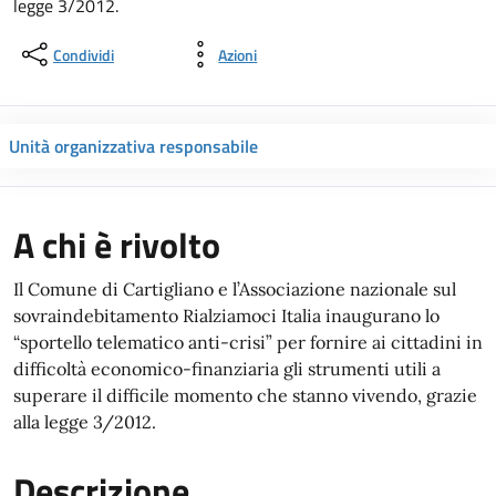
legge 3/2012.
Condividi
Azioni
Unità organizzativa responsabile
A chi è rivolto
Il Comune di Cartigliano e l’Associazione nazionale sul
sovraindebitamento Rialziamoci Italia inaugurano lo
“sportello telematico anti-crisi” per fornire ai cittadini in
difficoltà economico-finanziaria gli strumenti utili a
superare il difficile momento che stanno vivendo, grazie
alla legge 3/2012.
Descrizione