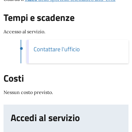
Tempi e scadenze
Accesso al servizio.
Contattare l'ufficio
Costi
Nessun costo previsto.
Accedi al servizio