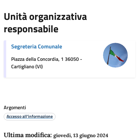
Unità organizzativa
responsabile
Segreteria Comunale
Piazza della Concordia, 1 36050 -
Cartigliano (VI)
Argomenti
Accesso all'informazione
Ultima modifica:
giovedì, 13 giugno 2024