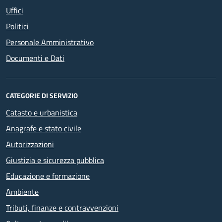
Uffici
Politici
Personale Amministrativo
Documenti e Dati
CATEGORIE DI SERVIZIO
Catasto e urbanistica
Anagrafe e stato civile
Autorizzazioni
Giustizia e sicurezza pubblica
Educazione e formazione
Ambiente
Tributi, finanze e contravvenzioni