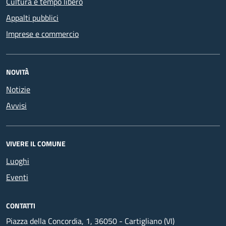
Cultura e tempo libero
Appalti pubblici
Imprese e commercio
NOVITÀ
Notizie
Avvisi
VIVERE IL COMUNE
Luoghi
Eventi
CONTATTI
Piazza della Concordia, 1, 36050 - Cartigliano (VI)