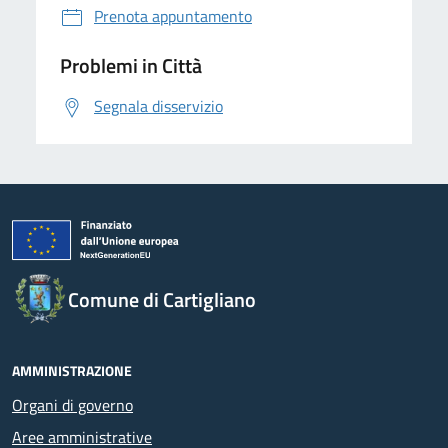
Prenota appuntamento
Problemi in Città
Segnala disservizio
Comune di Cartigliano
AMMINISTRAZIONE
Organi di governo
Aree amministrative