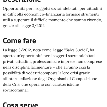
Opportunità per i soggetti sovraindebitati, per cittadini
in difficoltà economico-finanziaria fornisce strumenti
utili a superare il difficile momento che stanno vivendo,
grazie alla legge 3/2012.
Come fare
La legge 3/2012, nota come Legge “Salva Sucidi”, ha
aperto un’opportunità per i soggetti sovraindebitati –
privati cittadini, professionisti e imprese non comprese
nella disciplina fallimentare – che avranno così la
possibilità di veder ricomposta la loro crisi grazie
all’intermediazione degli Organismi di Composizione
della Crisi che operano con caratteristiche
sovracomunali.
Cosa serve