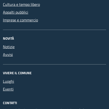
Cultura e tempo libero
Appalti pubblici
Imprese e commercio
NOVITÀ
Notizie
Avvisi
VIVERE IL COMUNE
Luoghi
Eventi
CONTATTI