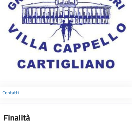
Contatti
Finalità