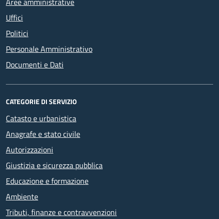
Aree amministrative
Uffici
Politici
Personale Amministrativo
Documenti e Dati
CATEGORIE DI SERVIZIO
Catasto e urbanistica
Anagrafe e stato civile
Autorizzazioni
Giustizia e sicurezza pubblica
Educazione e formazione
Ambiente
Tributi, finanze e contravvenzioni