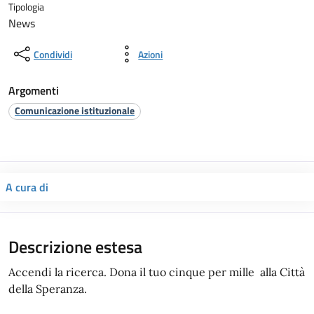
Tipologia
News
Condividi
Azioni
Argomenti
Comunicazione istituzionale
A cura di
Descrizione estesa
Accendi la ricerca. Dona il tuo cinque per mille alla Città
della Speranza.