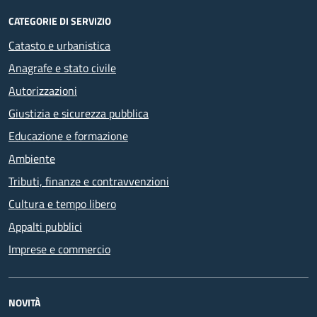
CATEGORIE DI SERVIZIO
Catasto e urbanistica
Anagrafe e stato civile
Autorizzazioni
Giustizia e sicurezza pubblica
Educazione e formazione
Ambiente
Tributi, finanze e contravvenzioni
Cultura e tempo libero
Appalti pubblici
Imprese e commercio
NOVITÀ