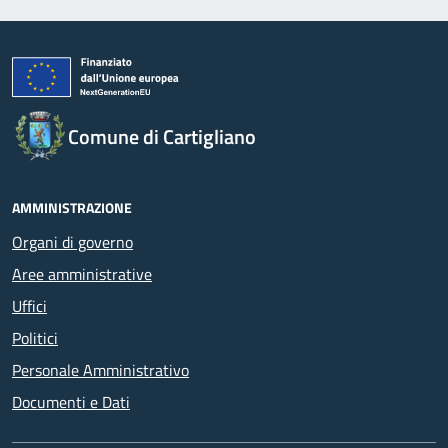
Comune di Cartigliano
AMMINISTRAZIONE
Organi di governo
Aree amministrative
Uffici
Politici
Personale Amministrativo
Documenti e Dati