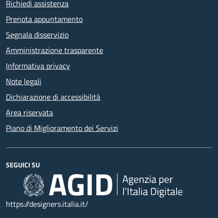
Richiedi assistenza
Prenota appuntamento
Segnala disservizio
Amministrazione trasparente
Informativa privacy
Note legali
Dichiarazione di accessibilità
Area riservata
Piano di Miglioramento dei Servizi
SEGUICI SU
https://designers.italia.it/