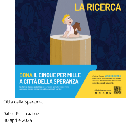
Città della Speranza
Data di Pubblicazione
30 aprile 2024